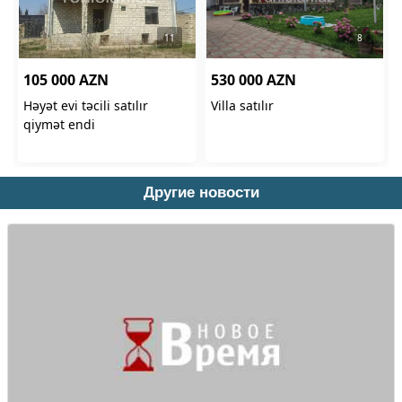
Другие новости