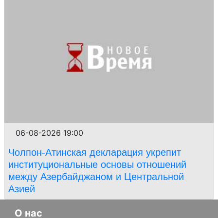
06-08-2026 19:00
Чолпон-Атинская декларация укрепит
институциональные основы отношений
между Азербайджаном и Центральной
Азией
О нас