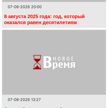
07-08-2026 20:00
8 августа 2025 года: год, который
оказался равен десятилетиям
07-08-2026 13:27