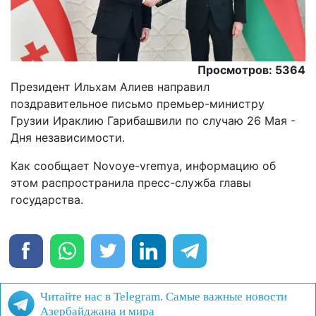
Просмотров: 5364
Президент Ильхам Алиев направил
поздравительное письмо премьер-министру
Грузии Ираклию Гарибашвили по случаю 26 Мая -
Дня независимости.
Как сообщает Novoye-vremya, информацию об
этом распространила пресс-служба главы
государства.
Читайте нас в Telegram. Самые важные новости
Азербайджана и мира