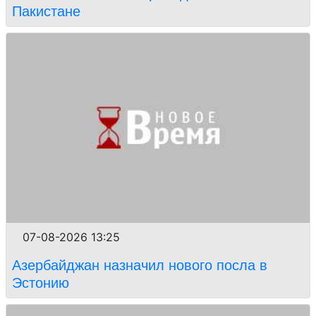
Пакистане
07-08-2026 13:25
Азербайджан назначил нового посла в
Эстонию