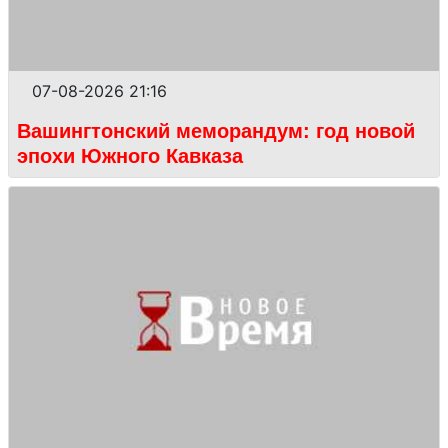
07-08-2026 21:16
Вашингтонский меморандум: год новой
эпохи Южного Кавказа