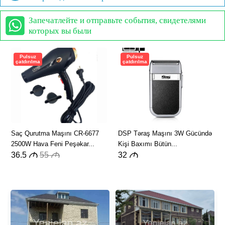
Запечатлейте и отправьте события, свидетелями
которых вы были