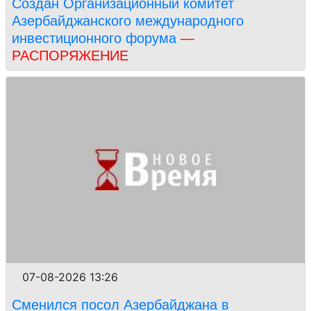
Создан Организационный комитет
Азербайджанского международного
инвестиционного форума
—
РАСПОРЯЖЕНИЕ
07-08-2026 13:26
Сменился посол Азербайджана в