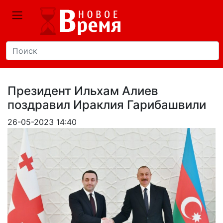
Президент Ильхам Алиев
поздравил Ираклия Гарибашвили
26-05-2023 14:40