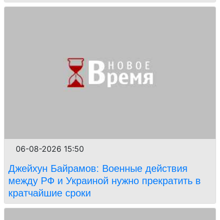
06-08-2026 15:50
Джейхун Байрамов: Военные действия
между РФ и Украиной нужно прекратить в
кратчайшие сроки