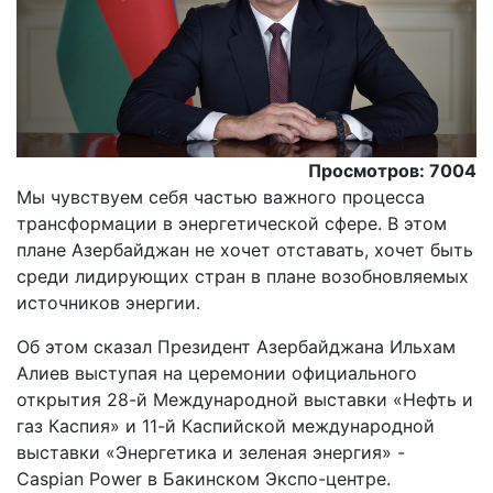
Просмотров: 7004
Мы чувствуем себя частью важного процесса
трансформации в энергетической сфере. В этом
плане Азербайджан не хочет отставать, хочет быть
среди лидирующих стран в плане возобновляемых
источников энергии.
Oб этом сказал Президент Азербайджана Ильхам
Алиев выступая на церемонии официального
открытия 28-й Международной выставки «Нефть и
газ Каспия» и 11-й Каспийской международной
выставки «Энергетика и зеленая энергия» -
Caspian Power в Бакинском Экспо-центре.