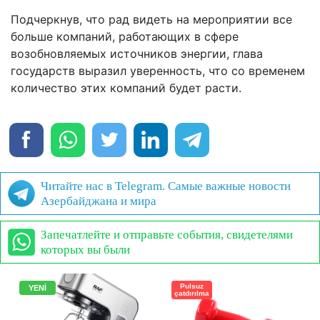
Подчеркнув, что рад видеть на мероприятии все
больше компаний, работающих в сфере
возобновляемых источников энергии, глава
государств выразил уверенность, что со временем
количество этих компаний будет расти.
Читайте нас в Telegram. Самые важные новости
Азербайджана и мира
Запечатлейте и отправьте события, свидетелями
которых вы были