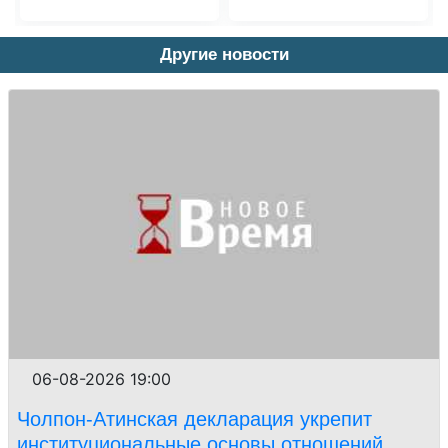
Другие новости
06-08-2026 19:00
Чолпон-Атинская декларация укрепит
институциональные основы отношений