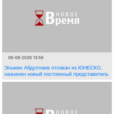
06-08-2026 13:56
Эльман Абдуллаев отозван из ЮНЕСКО,
назначен новый постоянный представитель