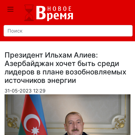
Президент Ильхам Алиев:
Азербайджан хочет быть среди
лидеров в плане возобновляемых
источников энергии
31-05-2023 12:29