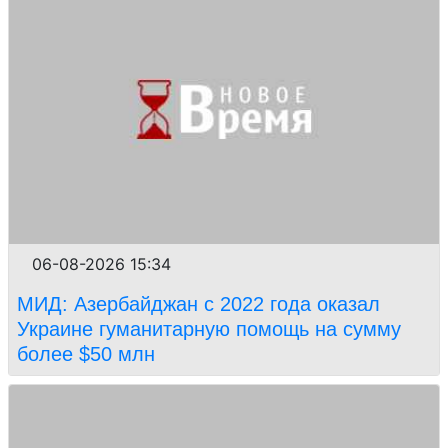
06-08-2026 15:34
МИД: Азербайджан с 2022 года оказал
Украине гуманитарную помощь на сумму
более $50 млн