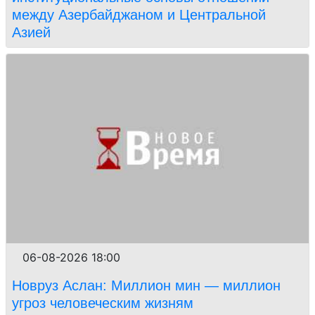
между Азербайджаном и Центральной
Азией
06-08-2026 18:00
Новруз Аслан: Миллион мин — миллион
угроз человеческим жизням