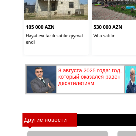
Другие новости