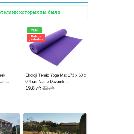
детелями которых вы были