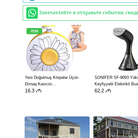
Запечатлейте и отправьте события, сви