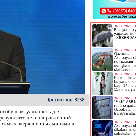
Просмотров: 8258
особую актуальность для
В результате целенаправленной
з самых загрязненных минами и