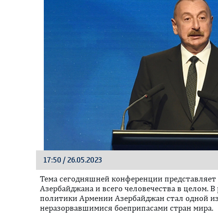
17:50 / 26.05.2023
Тема сегодняшней конференции представляет 
Азербайджана и всего человечества в целом. 
политики Армении Азербайджан стал одной и
неразорвавшимися боеприпасами стран мира.