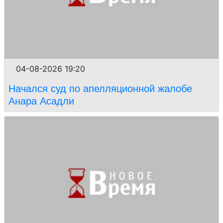
04-08-2026 19:20
Начался суд по апелляционной жалобе
Анара Асадли