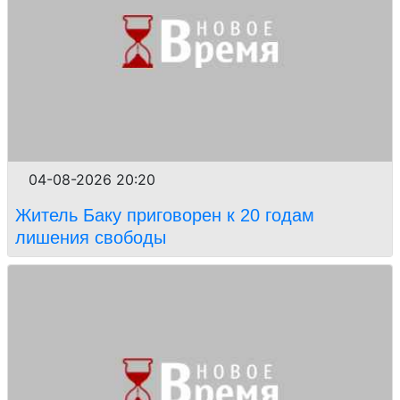
04-08-2026 20:20
Житель Баку приговорен к 20 годам
лишения свободы