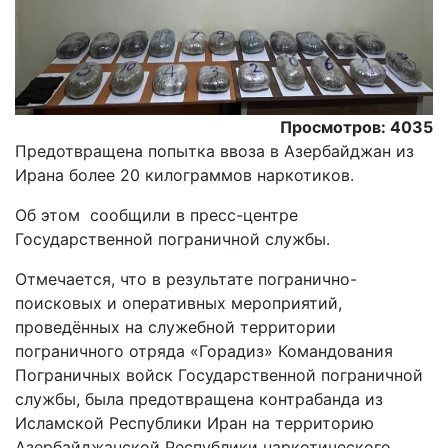
Просмотров: 4035
Предотвращена попытка ввоза в Азербайджан из
Ирана более 20 килограммов наркотиков.
Об этом сообщили в пресс-центре
Государственной пограничной службы.
Отмечается, что в результате погранично-
поисковых и оперативных мероприятий,
проведённых на служебной территории
пограничного отряда «Горадиз» Командования
Пограничных войск Государственной пограничной
службы, была предотвращена контрабанда из
Исламской Республики Иран на территорию
Азербайджанской Республики наркотического