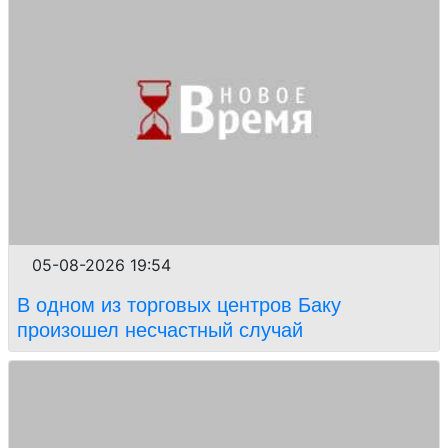
05-08-2026 19:54
В одном из торговых центров Баку
произошел несчастный случай