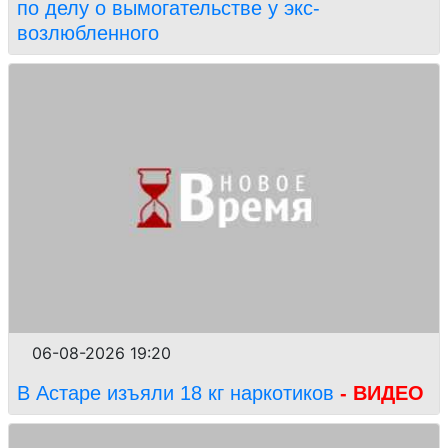
по делу о вымогательстве у экс-
возлюбленного
06-08-2026 19:20
В Астаре изъяли 18 кг наркотиков
- ВИДЕО