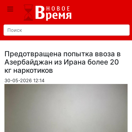
Предотвращена попытка ввоза в
Азербайджан из Ирана более 20
кг наркотиков
30-05-2026 12:14