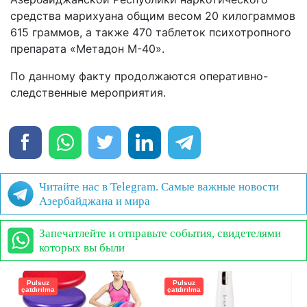
средства марихуана общим весом 20 килограммов
615 граммов, а также 470 таблеток психотропного
препарата «Метадон М-40».
По данному факту продолжаются оперативно-
следственные мероприятия.
Читайте нас в Telegram. Самые важные новости
Азербайджана и мира
Запечатлейте и отправьте события, свидетелями
которых вы были