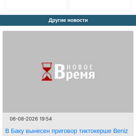
Другие новости
06-08-2026 19:54
В Баку вынесен приговор тиктокерше Beniz