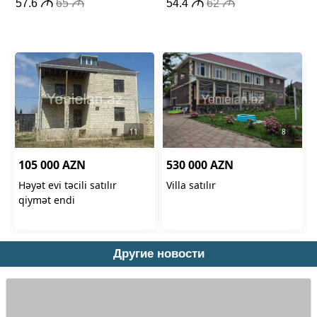
Другие новости