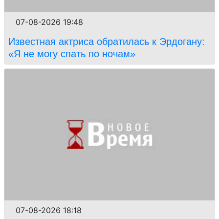
07-08-2026 19:48
Известная актриса обратилась к Эрдогану:
«Я не могу спать по ночам»
07-08-2026 18:18