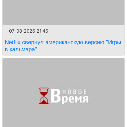
07-08-2026 21:46
Netflix свернул американскую версию "Игры
в кальмара"