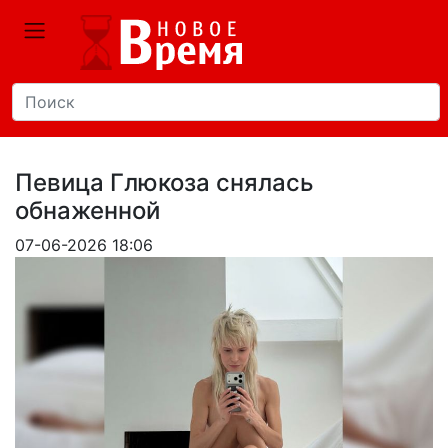
Певица Глюкоза снялась
обнаженной
07-06-2026 18:06