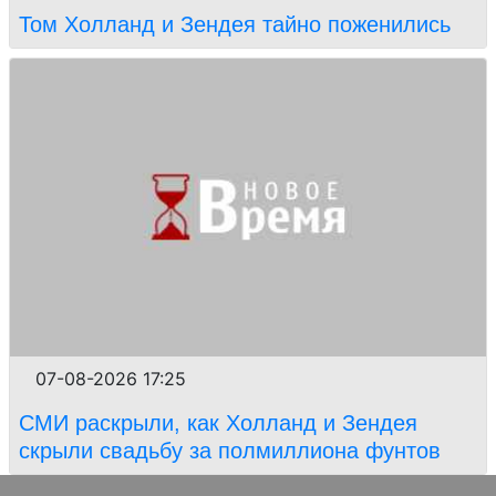
Том Холланд и Зендея тайно поженились
07-08-2026 17:25
СМИ раскрыли, как Холланд и Зендея
скрыли свадьбу за полмиллиона фунтов