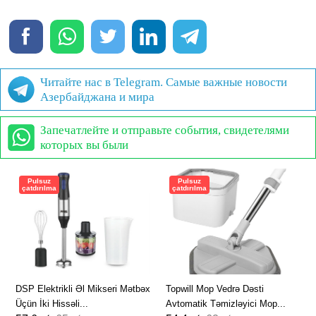
Читайте нас в Telegram. Самые важные новости
Азербайджана и мира
Запечатлейте и отправьте события, свидетелями
которых вы были