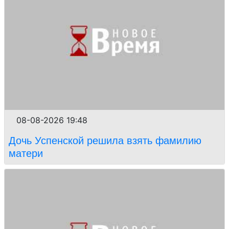
08-08-2026 19:48
Дочь Успенской решила взять фамилию
матери