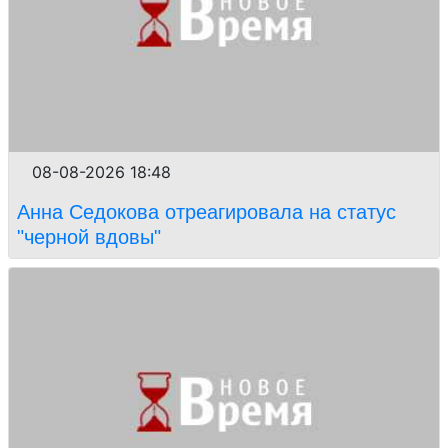
08-08-2026 18:48
Анна Седокова отреагировала на статус
"черной вдовы"