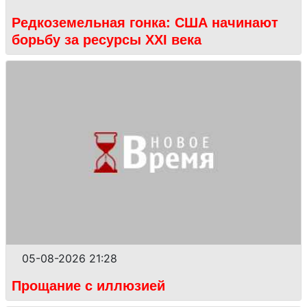
Редкоземельная гонка: США начинают
борьбу за ресурсы XXI века
05-08-2026 21:28
Прощание с иллюзией