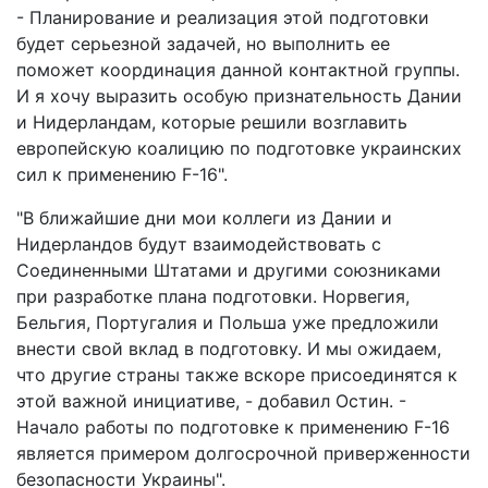
- Планирование и реализация этой подготовки
будет серьезной задачей, но выполнить ее
поможет координация данной контактной группы.
И я хочу выразить особую признательность Дании
и Нидерландам, которые решили возглавить
европейскую коалицию по подготовке украинских
сил к применению F-16".
"В ближайшие дни мои коллеги из Дании и
Нидерландов будут взаимодействовать с
Соединенными Штатами и другими союзниками
при разработке плана подготовки. Норвегия,
Бельгия, Португалия и Польша уже предложили
внести свой вклад в подготовку. И мы ожидаем,
что другие страны также вскоре присоединятся к
этой важной инициативе, - добавил Остин. -
Начало работы по подготовке к применению F-16
является примером долгосрочной приверженности
безопасности Украины".