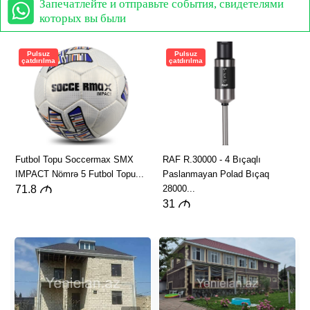
Запечатлейте и отправьте события, свидетелями
которых вы были