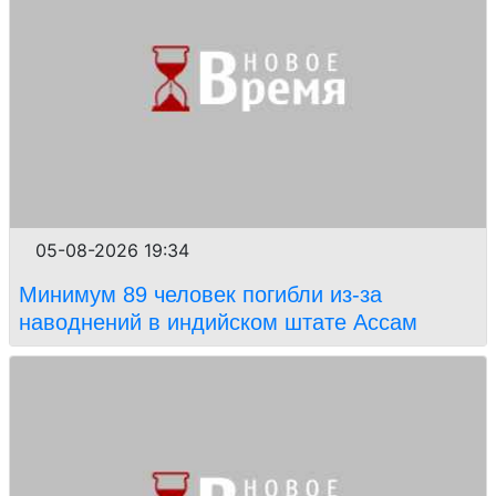
05-08-2026 19:34
Минимум 89 человек погибли из-за
наводнений в индийском штате Ассам