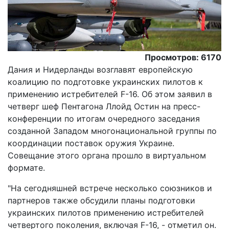
Просмотров: 6170
Дания и Нидерланды возглавят европейскую
коалицию по подготовке украинских пилотов к
применению истребителей F-16. Об этом заявил в
четверг шеф Пентагона Ллойд Остин на пресс-
конференции по итогам очередного заседания
созданной Западом многонациональной группы по
координации поставок оружия Украине.
Совещание этого органа прошло в виртуальном
формате.
"На сегодняшней встрече несколько союзников и
партнеров также обсудили планы подготовки
украинских пилотов применению истребителей
четвертого поколения, включая F-16, - отметил он.