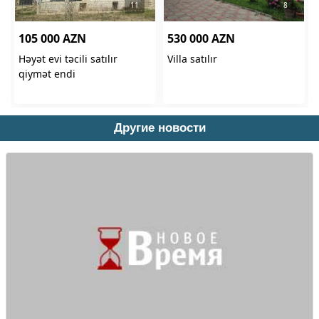
Другие новости