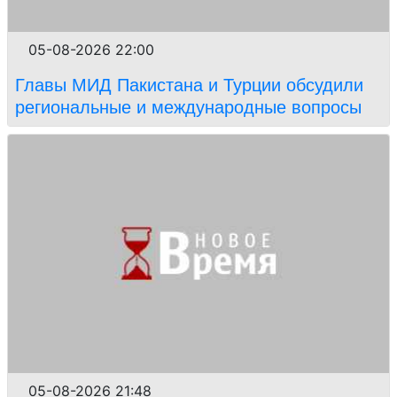
05-08-2026 22:00
Главы МИД Пакистана и Турции обсудили
региональные и международные вопросы
05-08-2026 21:48