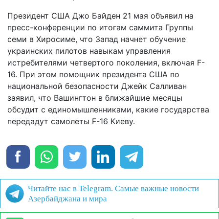
Президент США Джо Байден 21 мая объявил на
пресс-конференции по итогам саммита Группы
семи в Хиросиме, что Запад начнет обучение
украинских пилотов навыкам управления
истребителями четвертого поколения, включая F-
16. При этом помощник президента США по
национальной безопасности Джейк Салливан
заявил, что Вашингтон в ближайшие месяцы
обсудит с единомышленниками, какие государства
передадут самолеты F-16 Киеву.
Читайте нас в Telegram. Самые важные новости
Азербайджана и мира