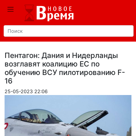
Пентагон: Дания и Нидерланды
возглавят коалицию ЕС по
обучению ВСУ пилотированию F-
16
25-05-2023 22:06