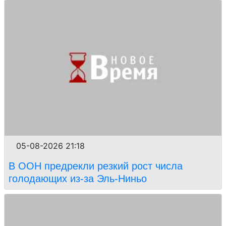
05-08-2026 21:18
В ООН предрекли резкий рост числа
голодающих из-за Эль-Ниньо