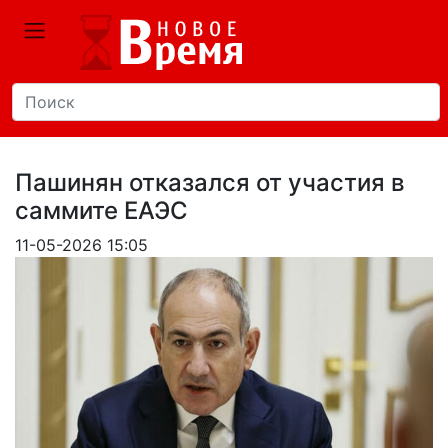
Пашинян отказался от участия в
саммите ЕАЭС
11-05-2026 15:05