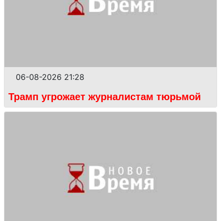
06-08-2026 21:28
Трамп угрожает журналистам тюрьмой