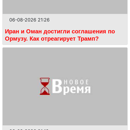
06-08-2026 21:26
Иран и Оман достигли соглашения по
Ормузу. Как отреагирует Трамп?