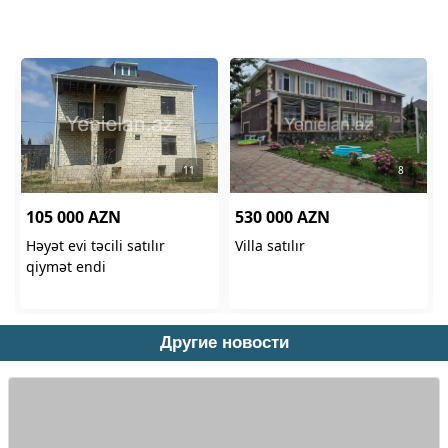
Другие новости