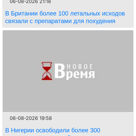
06-08-2026 21:18
В Британии более 100 летальных исходов
связали с препаратами для похудения
06-08-2026 19:58
В Нигерии освободили более 300