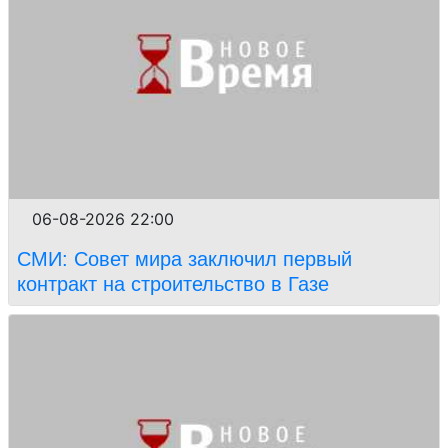
06-08-2026 22:00
СМИ: Совет мира заключил первый
контракт на строительство в Газе