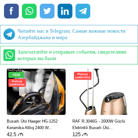
Читайте нас в Telegram. Самые важные новости
Азербайджана и мира
Запечатлейте и отправьте события, свидетелями
которых вы были