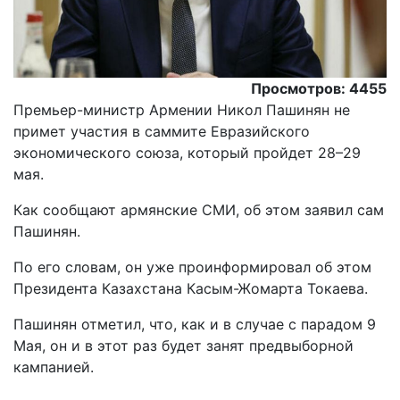
Просмотров: 4455
Премьер-министр Армении Никол Пашинян не
примет участия в саммите Евразийского
экономического союза, который пройдет 28–29
мая.
Как сообщают армянские СМИ, об этом заявил сам
Пашинян.
По его словам, он уже проинформировал об этом
Президента Казахстана Касым-Жомарта Токаева.
Пашинян отметил, что, как и в случае с парадом 9
Мая, он и в этот раз будет занят предвыборной
кампанией.