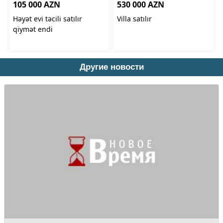
Другие новости