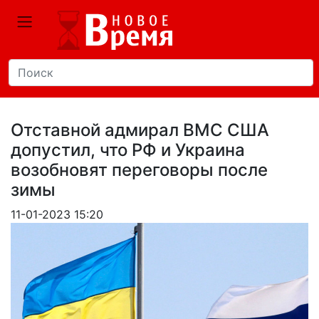
Отставной адмирал ВМС США
допустил, что РФ и Украина
возобновят переговоры после
зимы
11-01-2023 15:20