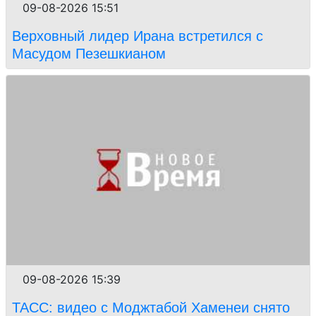
09-08-2026 15:51
Верховный лидер Ирана встретился с
Масудом Пезешкианом
09-08-2026 15:39
ТАСС: видео с Моджтабой Хаменеи снято