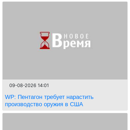
09-08-2026 14:01
WP: Пентагон требует нарастить
производство оружия в США