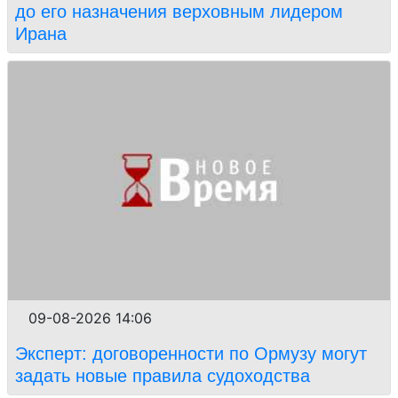
до его назначения верховным лидером
Ирана
09-08-2026 14:06
Эксперт: договоренности по Ормузу могут
задать новые правила судоходства