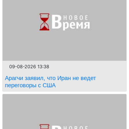
09-08-2026 13:38
Арагчи заявил, что Иран не ведет
переговоры с США