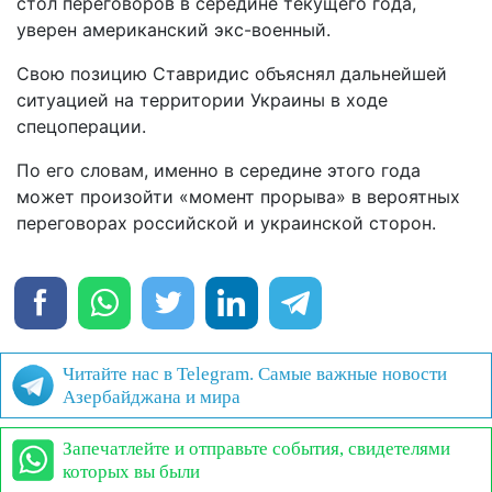
стол переговоров в середине текущего года,
уверен американский экс-военный.
Свою позицию Ставридис объяснял дальнейшей
ситуацией на территории Украины в ходе
спецоперации.
По его словам, именно в середине этого года
может произойти «момент прорыва» в вероятных
переговорах российской и украинской сторон.
Читайте нас в Telegram. Самые важные новости
Азербайджана и мира
Запечатлейте и отправьте события, свидетелями
которых вы были