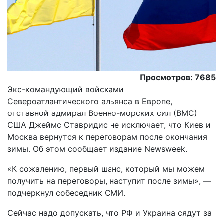
Просмотров: 7685
Экс-командующий войсками
Североатлантического альянса в Европе,
отставной адмирал Военно-морских сил (ВМС)
США Джеймс Ставридис не исключает, что Киев и
Москва вернутся к переговорам после окончания
зимы. Об этом сообщает издание Newsweek.
«К сожалению, первый шанс, который мы можем
получить на переговоры, наступит после зимы», —
подчеркнул собеседник СМИ.
Сейчас надо допускать, что РФ и Украина сядут за