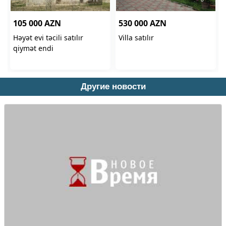
Другие новости