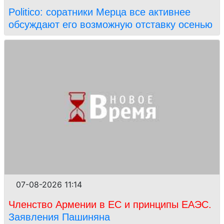
Politico: соратники Мерца все активнее
обсуждают его возможную отставку осенью
07-08-2026 11:14
Членство Армении в ЕС и принципы ЕАЭС.
Заявления Пашиняна