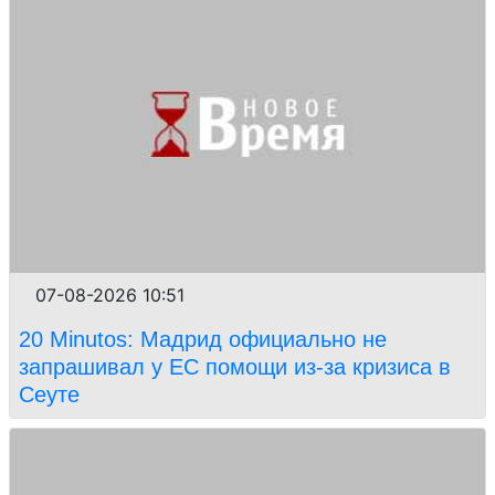
07-08-2026 10:51
20 Minutos: Мадрид официально не
запрашивал у ЕС помощи из-за кризиса в
Сеуте