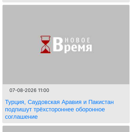
07-08-2026 11:00
Турция, Саудовская Аравия и Пакистан
подпишут трёхстороннее оборонное
соглашение