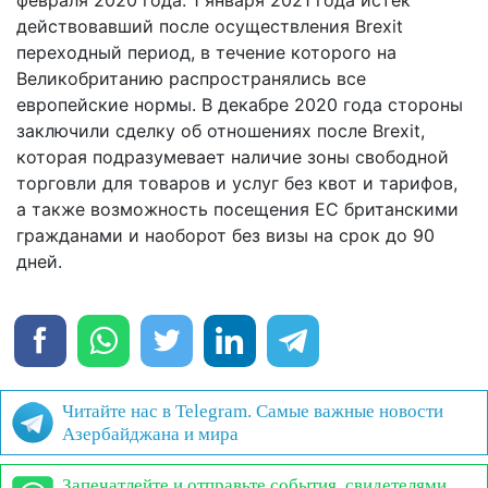
действовавший после осуществления Brexit
переходный период, в течение которого на
Великобританию распространялись все
европейские нормы. В декабре 2020 года стороны
заключили сделку об отношениях после Brexit,
которая подразумевает наличие зоны свободной
торговли для товаров и услуг без квот и тарифов,
а также возможность посещения ЕС британскими
гражданами и наоборот без визы на срок до 90
дней.
Читайте нас в Telegram. Самые важные новости
Азербайджана и мира
Запечатлейте и отправьте события, свидетелями