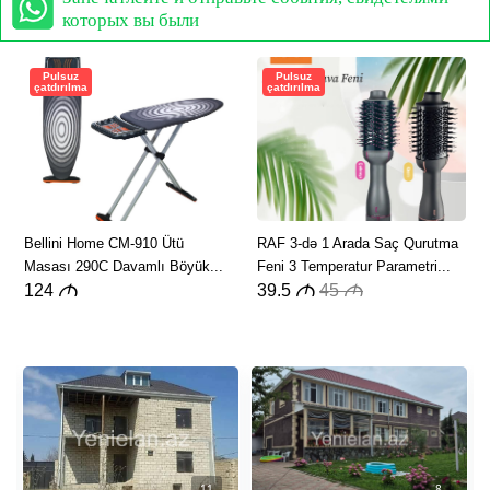
которых вы были