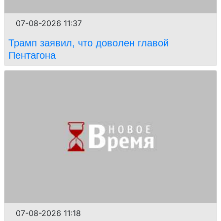
07-08-2026 11:37
Трамп заявил, что доволен главой
Пентагона
07-08-2026 11:18