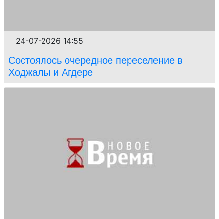
24-07-2026 14:55
Состоялось очередное переселение в
Ходжалы и Агдере