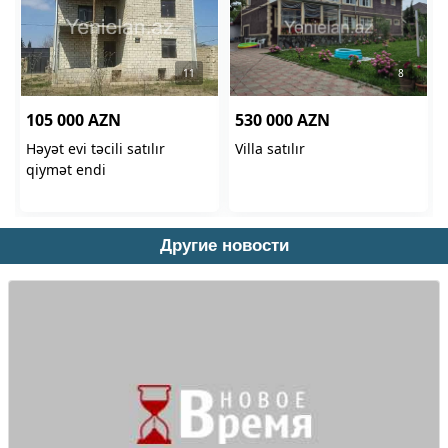
Другие новости