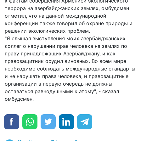
к фактам совершения Арменией экологического
террора на азербайджанских землях, омбудсмен
отметил, что на данной международной
конференции также говорил об охране природы и
решении экологических проблем.
"Я слышал выступления моих азербайджанских
коллег о нарушении прав человека на землях по
праву принадлежащих Азербайджану, и как
правозащитник осудил виновных. Во всем мире
необходимо соблюдать международные стандарты
и не нарушать права человека, и правозащитные
организации в первую очередь не должны
оставаться равнодушными к этому", - сказал
омбудсмен.