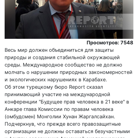
Просмотров: 7548
Весь мир должен объединиться для защиты
природы и создания стабильной окружающей
среды. Международное сообщество не должно
молчать о нарушении природных закономерностей
и экологических нарушениях в Карабахе.
Об этом турецкому бюро Report сказал
принимающий участие на международной
конференции "Будущее прав человека в 21 веке" в
Анкаре глава Комиссии по правам человека
(омбудсмен) Монголии Хунан Жаргалсайхан.
Подчеркнув, что прежде всего правозащитные
организации не должны оставаться безучастными