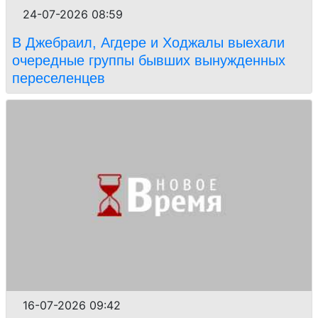
24-07-2026 08:59
В Джебраил, Агдере и Ходжалы выехали
очередные группы бывших вынужденных
переселенцев
16-07-2026 09:42