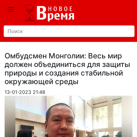
Омбудсмен Монголии: Весь мир
должен объединиться для защиты
природы и создания стабильной
окружающей среды
13-01-2023 21:48