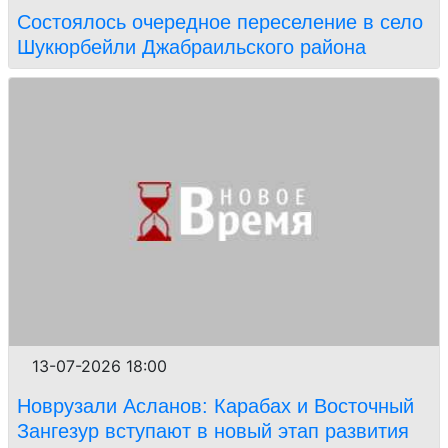
Состоялось очередное переселение в село
Шукюрбейли Джабраильского района
13-07-2026 18:00
Новрузали Асланов: Карабах и Восточный
Зангезур вступают в новый этап развития