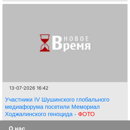
13-07-2026 16:42
Участники IV Шушинского глобального
медиафорума посетили Мемориал
Ходжалинского геноцида -
ФОТО
О нас