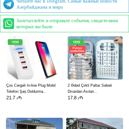
Читайте нас в Telegram. Самые важные новости
Азербайджана и мира
Запечатлейте и отправьте события, свидетелями
которых вы были