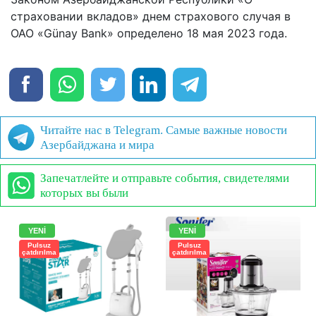
страховании вкладов» днем ​​страхового случая в
ОАО «Günay Bank» определено 18 мая 2023 года.
Читайте нас в Telegram. Самые важные новости
Азербайджана и мира
Запечатлейте и отправьте события, свидетелями
которых вы были