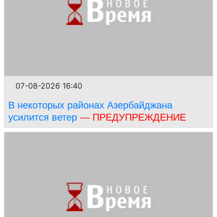
07-08-2026 16:40
В некоторых районах Азербайджана
усилится ветер
— ПРЕДУПРЕЖДЕНИЕ