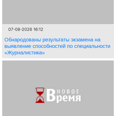
07-08-2026 16:12
Обнародованы результаты экзамена на
выявление способностей по специальности
«Журналистика»