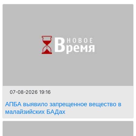
07-08-2026 19:16
АПБА выявило запрещенное вещество в
малайзийских БАДах