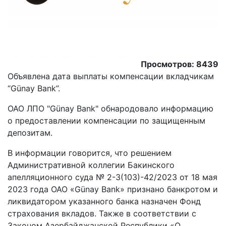
Просмотров: 8439
Объявлена ​​дата выплаты компенсации вкладчикам
“Günay Bank”.
ОАО ЛПО "Günay Bank" обнародовало информацию
о предоставлении компенсации по защищенным
депозитам.
В информации говорится, что решением
Административной коллегии Бакинского
апелляционного суда № 2-3(103)-42/2023 от 18 мая
2023 года ОАО «Günay Bank» признано банкротом и
ликвидатором указанного банка назначен Фонд
страхования вкладов. Также в соответствии с
Законом Азербайджанской Республики «О