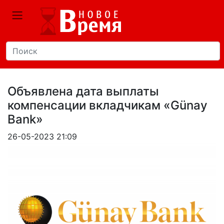
Объявлена ​​дата выплаты
компенсации вкладчикам «Günay
Bank»
26-05-2023 21:09