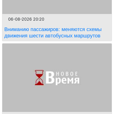
06-08-2026 20:20
Вниманию пассажиров: меняются схемы
движения шести автобусных маршрутов