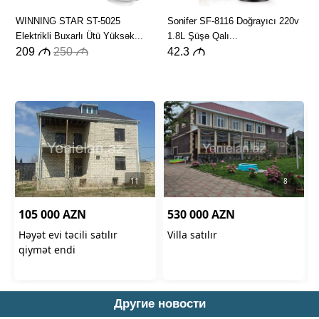
Другие новости