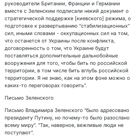
руководители Британии, Франции и Германии
вместе с Зеленским подписали некий документ о
стратегической поддержке [киевского] режима, о
подготовке к развертыванию "стабилизационных"
сил, иными словами - оккупационных сил на том,
что останется от Украины после конфликта,
договоренность о том, что Украине будут
поставляться дополнительные дальнобойные
вооружения для того, чтобы бить по российской
территории, в том числе бить вглубь российской
территории. Я не знаю, как на этом фоне можно о
каких-то переговорах говорить".
Письмо Зеленского
Письмо Владимира Зеленского "было адресовано
президенту Путину, но почему-то было разослано
всему миру". "Так, наверное, вежливые люди не
поступают".