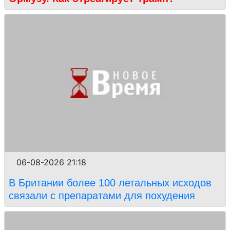
06-08-2026 21:18
В Британии более 100 летальных исходов
связали с препаратами для похудения