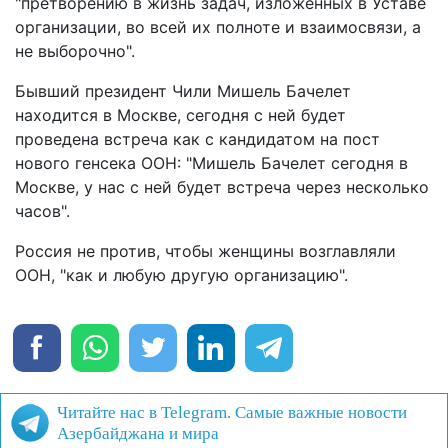
"претворению в жизнь задач, изложенных в Уставе
организации, во всей их полноте и взаимосвязи, а
не выборочно".
Бывший президент Чили Мишель Бачелет
находится в Москве, сегодня с ней будет
проведена встреча как с кандидатом на пост
нового генсека ООН: "Мишель Бачелет сегодня в
Москве, у нас с ней будет встреча через несколько
часов".
Россия не против, чтобы женщины возглавляли
ООН, "как и любую другую организацию".
Читайте нас в Telegram. Самые важные новости
Азербайджана и мира