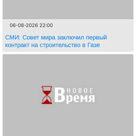
06-08-2026 22:00
СМИ: Совет мира заключил первый
контракт на строительство в Газе