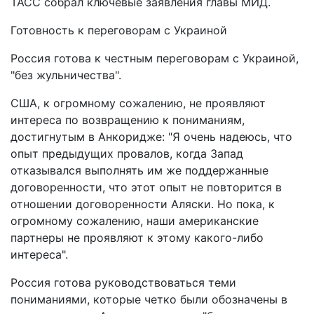
ТАСС собрал ключевые заявления главы МИД.
Готовность к переговорам с Украиной
Россия готова к честным переговорам с Украиной,
"без жульничества".
США, к огромному сожалению, не проявляют
интереса по возвращению к пониманиям,
достигнутым в Анкоридже: "Я очень надеюсь, что
опыт предыдущих провалов, когда Запад
отказывался выполнять им же поддержанные
договоренности, что этот опыт не повторится в
отношении договоренности Аляски. Но пока, к
огромному сожалению, наши американские
партнеры не проявляют к этому какого-либо
интереса".
Россия готова руководствоваться теми
пониманиями, которые четко были обозначены в