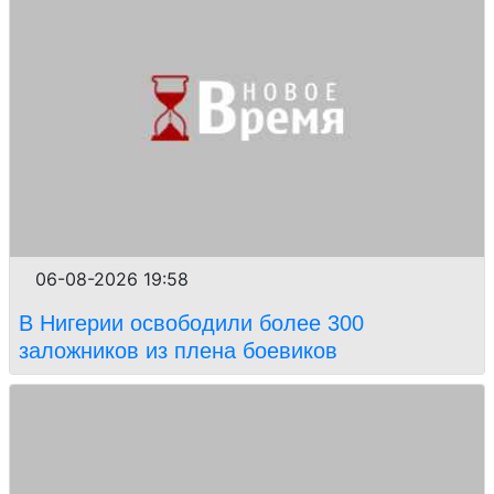
06-08-2026 19:58
В Нигерии освободили более 300
заложников из плена боевиков