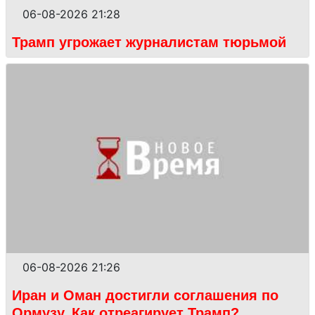
06-08-2026 21:28
Трамп угрожает журналистам тюрьмой
06-08-2026 21:26
Иран и Оман достигли соглашения по
Ормузу. Как отреагирует Трамп?