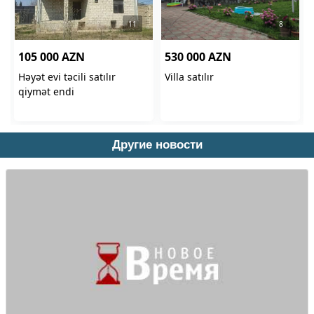
Другие новости