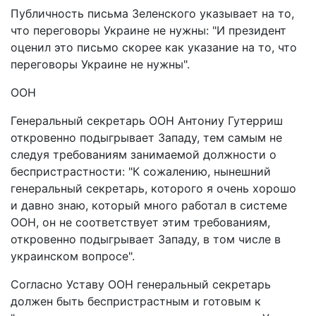
Публичность письма Зеленского указывает на то,
что переговоры Украине не нужны: "И президент
оценил это письмо скорее как указание на то, что
переговоры Украине не нужны".
ООН
Генеральный секретарь ООН Антониу Гутерриш
откровенно подыгрывает Западу, тем самым не
следуя требованиям занимаемой должности о
беспристрастности: "К сожалению, нынешний
генеральный секретарь, которого я очень хорошо
и давно знаю, который много работал в системе
ООН, он не соответствует этим требованиям,
откровенно подыгрывает Западу, в том числе в
украинском вопросе".
Согласно Уставу ООН генеральный секретарь
должен быть беспристрастным и готовым к