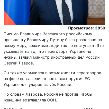
Просмотров: 3859
Письмо Владимира Зеленского российскому
президенту Владимиру Путину было разослано по
всему миру, вежливые люди так не поступают. Это
указывает на то, что переговоры Украине не
нужны, заявил министр иностранных дел России
Сергей Лавров.
Он также усомнился в возможности переговоров
на фоне соглашения о поставках оружия ЕС
Украине для ударов вглубь России.
По словам Лаврова, Россия не против, чтобы
женщина возглавляла ООН.