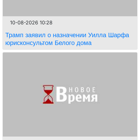
10-08-2026 10:28
Трамп заявил о назначении Уилла Шарфа
юрисконсультом Белого дома