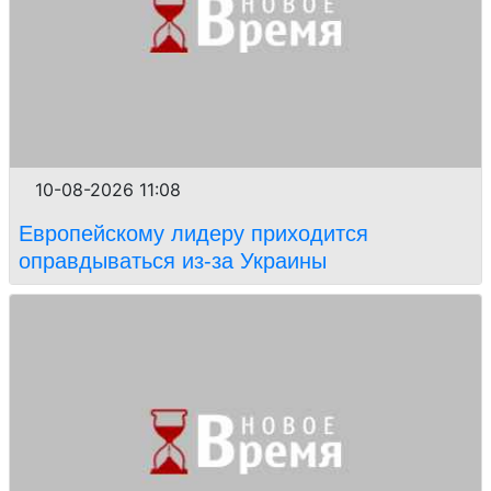
10-08-2026 11:08
Европейскому лидеру приходится
оправдываться из-за Украины