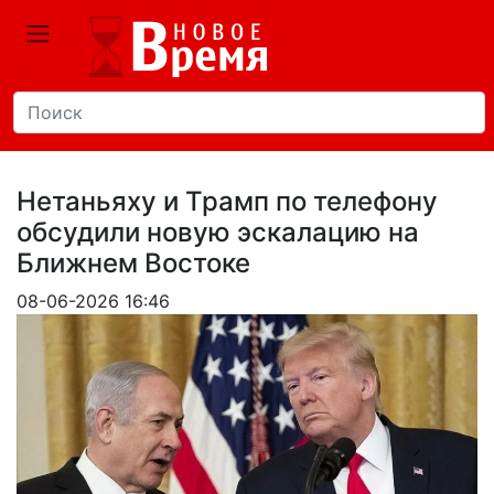
Нетаньяху и Трамп по телефону
обсудили новую эскалацию на
Ближнем Востоке
08-06-2026 16:46