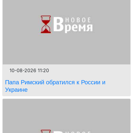
10-08-2026 11:20
Папа Римский обратился к России и
Украине