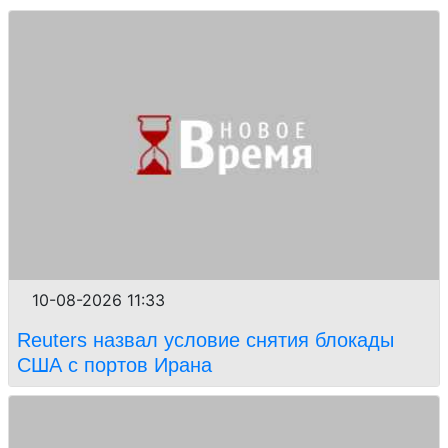
10-08-2026 11:33
Reuters назвал условие снятия блокады
США с портов Ирана