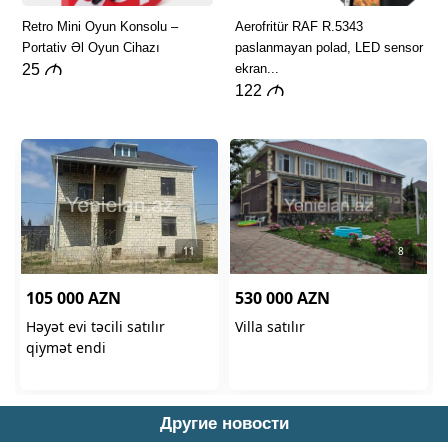
Другие новости