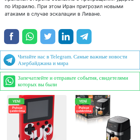
по Израилю. При этом Иран пригрозил новыми
атаками в случае эскалации в Ливане.
Читайте нас в Telegram. Самые важные новости
Азербайджана и мира
Запечатлейте и отправьте события, свидетелями
которых вы были