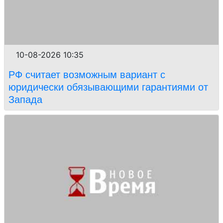
10-08-2026 10:35
РФ считает возможным вариант с
юридически обязывающими гарантиями от
Запада