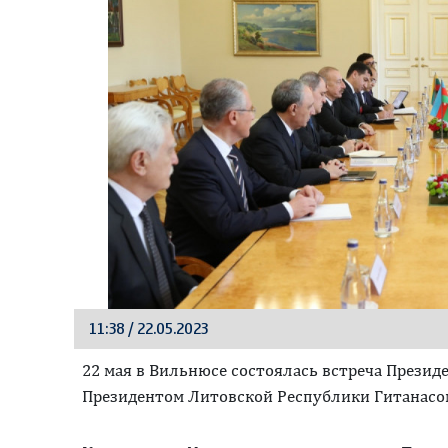
11:38 / 22.05.2023
22 мая в Вильнюсе состоялась встреча Презид
Президентом Литовской Республики Гитанасом