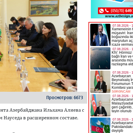
Просмотров: 6673
ента Азербайджана Ильхама Алиева с
 Науседа в расширенном составе.