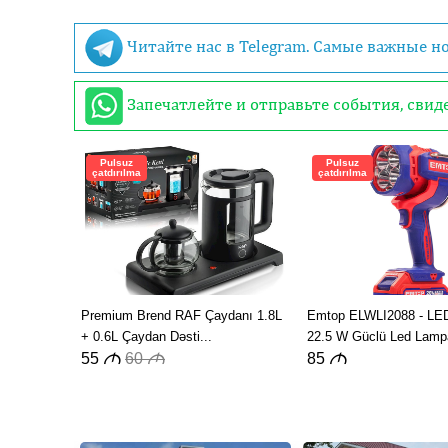
Читайте нас в Telegram. Самые важные н
Запечатлейте и отправьте события, сви