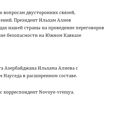
о вопросам двусторонних связей,
ений. Президент Ильхам Алиев
дах нашей страны на проведение переговоров
ие безопасности на Южном Кавказе
та Азербайджана Ильхама Алиева с
 Науседа в расширенном составе.
с корреспондент Novoye-vremya.