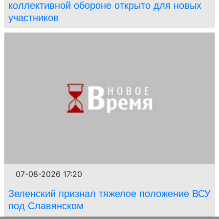
коллективной обороне открыто для новых
участников
07-08-2026 17:20
Зеленский признал тяжелое положение ВСУ
под Славянском