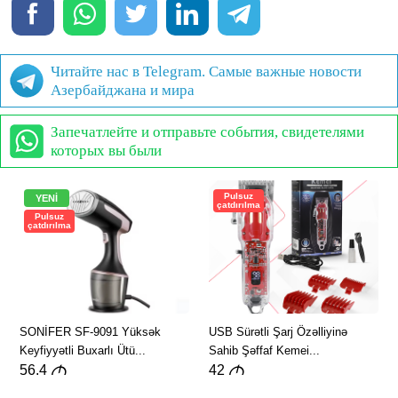
Читайте нас в Telegram. Самые важные новости
Азербайджана и мира
Запечатлейте и отправьте события, свидетелями
которых вы были