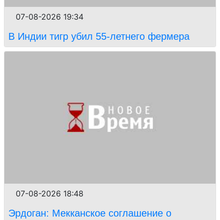
07-08-2026 19:34
В Индии тигр убил 55-летнего фермера
07-08-2026 18:48
Эрдоган: Мекканское соглашение о