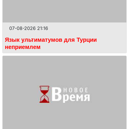
07-08-2026 21:16
Язык ультиматумов для Турции
неприемлем