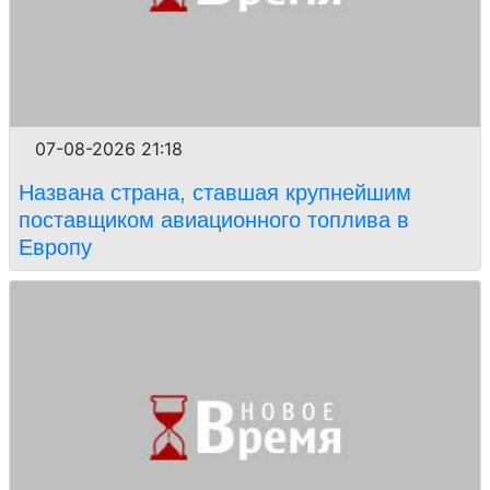
07-08-2026 21:18
Названа страна, ставшая крупнейшим
поставщиком авиационного топлива в
Европу