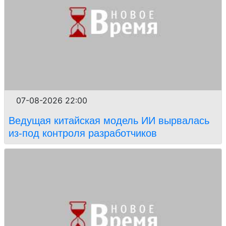
07-08-2026 22:00
Ведущая китайская модель ИИ вырвалась
из-под контроля разработчиков