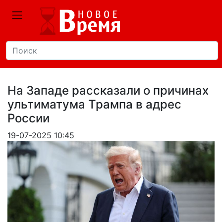
На Западе рассказали о причинах
ультиматума Трампа в адрес
России
19-07-2025 10:45