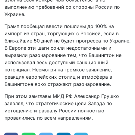
выполнению требований со стороны России по
Украине.
Трамп пообещал ввести пошлины до 100% на
импорт из стран, торгующих с Россией, если в
ближайшие 50 дней не будет прогресса по Украине.
В Европе эти шаги сочли недостаточными и
выразили разочарование тем, что Вашингтон не
использовал весь доступный санкционный
потенциал. Несмотря на громкое заявление,
реакция европейских столиц и атмосфера в
Вашингтоне ярко отражают разочарование.
При этом замглавы МИД РФ Александр Грушко
заявлял, что стратегические цели Запада по
истощению и развалу России полностью
провалились по всем направлениям.