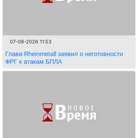
07-08-2026 11:53
Глава Rheinmetall заявил о неготовности
ФРГ к атакам БПЛА