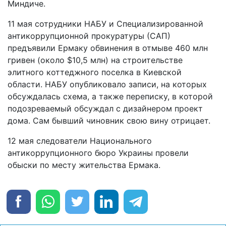
Миндиче.
11 мая сотрудники НАБУ и Специализированной
антикоррупционной прокуратуры (САП)
предъявили Ермаку обвинения в отмыве 460 млн
гривен (около $10,5 млн) на строительстве
элитного коттеджного поселка в Киевской
области. НАБУ опубликовало записи, на которых
обсуждалась схема, а также переписку, в которой
подозреваемый обсуждал с дизайнером проект
дома. Сам бывший чиновник свою вину отрицает.
12 мая следователи Национального
антикоррупционного бюро Украины провели
обыски по месту жительства Ермака.