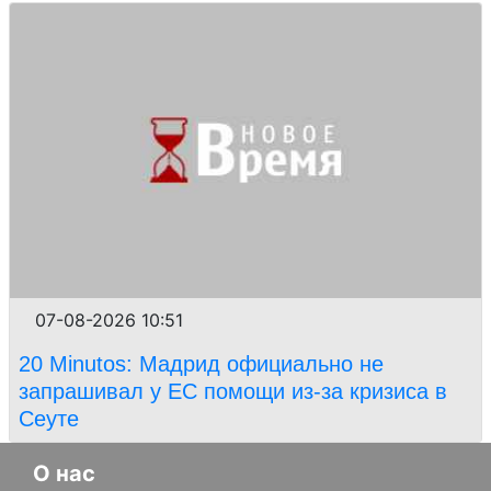
07-08-2026 10:51
20 Minutos: Мадрид официально не
запрашивал у ЕС помощи из-за кризиса в
Сеуте
О нас