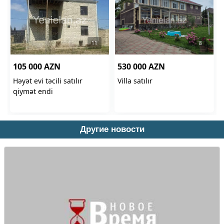
Другие новости