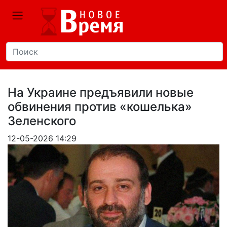
На Украине предъявили новые
обвинения против «кошелька»
Зеленского
12-05-2026 14:29