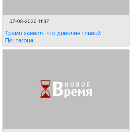
07-08-2026 11:37
Трамп заявил, что доволен главой
Пентагона