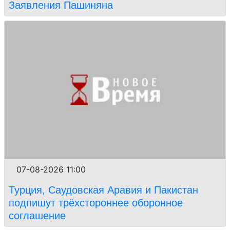
Заявления Пашиняна
07-08-2026 11:00
Турция, Саудовская Аравия и Пакистан
подпишут трёхстороннее оборонное
соглашение