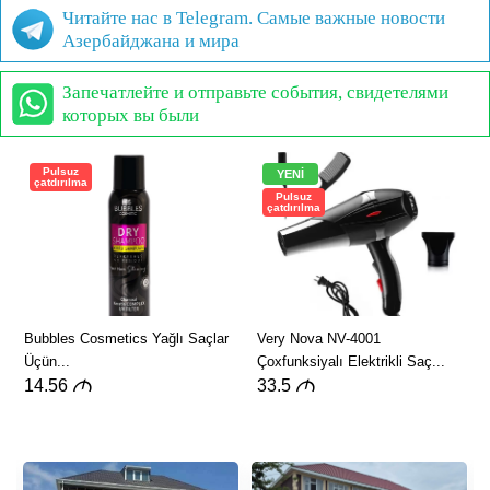
Читайте нас в Telegram. Самые важные новости
Азербайджана и мира
Запечатлейте и отправьте события, свидетелями
которых вы были