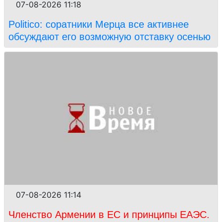
07-08-2026 11:18
Politico: соратники Мерца все активнее
обсуждают его возможную отставку осенью
07-08-2026 11:14
Членство Армении в ЕС и принципы ЕАЭС.