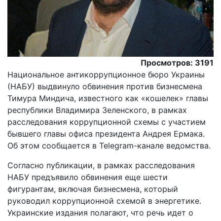
Просмотров: 3191
Национальное антикоррупционное бюро Украины
(НАБУ) выдвинуло обвинения против бизнесмена
Тимура Миндича, известного как «кошелек» главы
республики Владимира Зеленского, в рамках
расследования коррупционной схемы с участием
бывшего главы офиса президента Андрея Ермака.
Об этом сообщается в Telegram-канале ведомства.
Согласно публикации, в рамках расследования
НАБУ предъявило обвинения еще шести
фигурантам, включая бизнесмена, который
руководил коррупционной схемой в энергетике.
Украинские издания полагают, что речь идет о