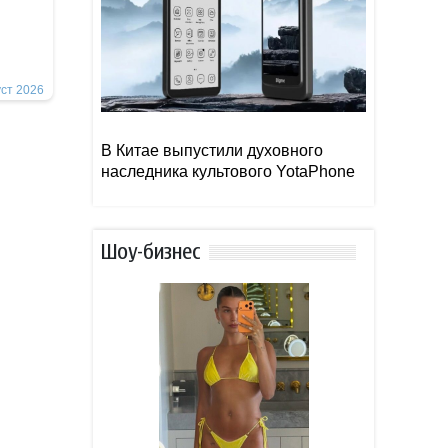
уст 2026
В Китае выпустили духовного
наследника культового YotaPhone
Шоу-бизнес