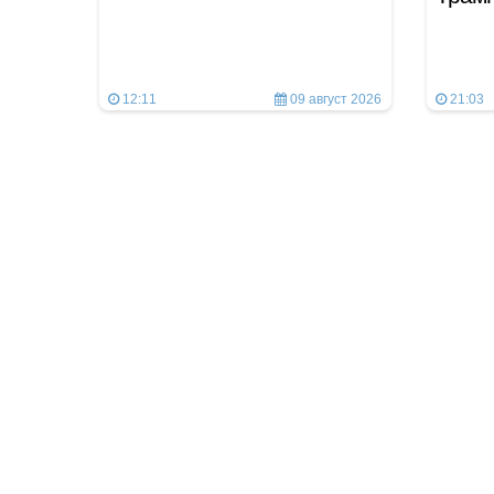
12:11
09 август 2026
21:03