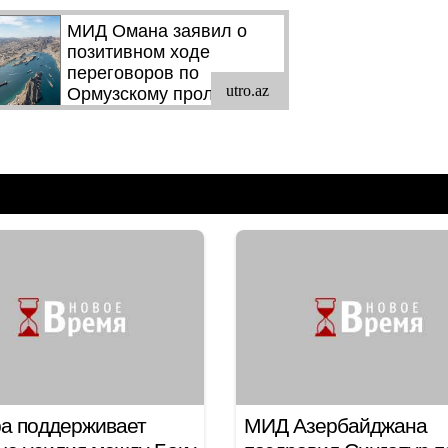
а поддерживает
МИД Азербайджана