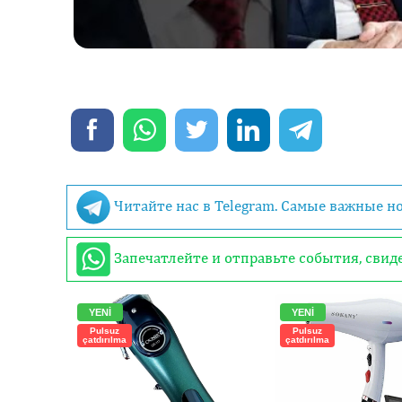
Читайте нас в Telegram. Самые важные н
Запечатлейте и отправьте события, сви