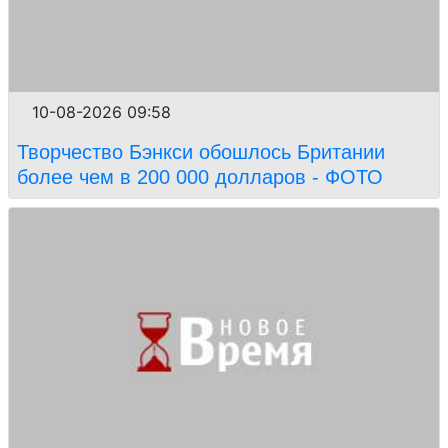
10-08-2026 09:58
Творчество Бэнкси обошлось Британии
более чем в 200 000 долларов - ФОТО