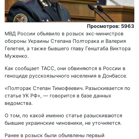
Просмотров: 5963
МВД России объявило в розыск экс-министров
обороны Украины Степана Полторака и Валерия
Гелетея, а также бывшего главу Генштаба Виктора
Муженко.
Как сообщает ТАСС, они обвиняются в России в
геноциде русскоязычного населения в Донбассе.
«Полторак Степан Тимофеевич. Разыскивается по
статье УК РФ», — говорится в базе данных
ведомства.
О том, по какой именно статье разыскиваются
бывшие украинские чиновники, не уточняется.
Ранее в розыск были объявлены первый