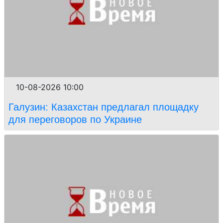
10-08-2026 10:00
Галузин: Казахстан предлагал площадку
для переговоров по Украине