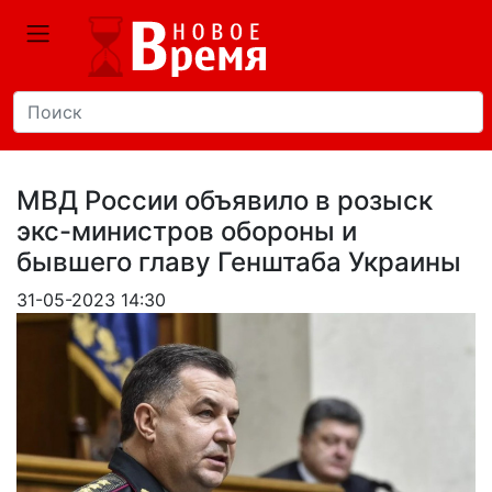
МВД России объявило в розыск
экс-министров обороны и
бывшего главу Генштаба Украины
31-05-2023 14:30