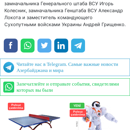
замначальника Генерального штаба ВСУ Игорь
Колесник, замначальника Генштаба ВСУ Александр
Локота и заместитель командующего
Сухопутными войсками Украины Андрей Грищенко.
Читайте нас в Telegram. Самые важные новости
Азербайджана и мира
Запечатлейте и отправьте события, свидетелями
которых вы были