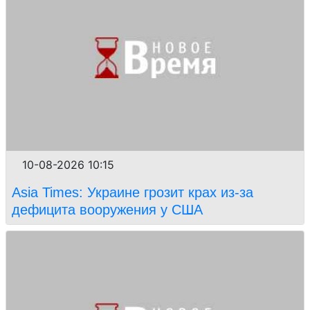
10-08-2026 10:15
Asia Times: Украине грозит крах из-за
дефицита вооружения у США