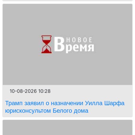
10-08-2026 10:28
Трамп заявил о назначении Уилла Шарфа
юрисконсультом Белого дома