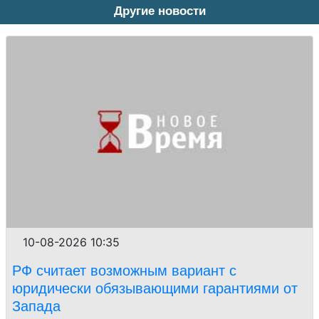
Другие новости
10-08-2026 10:35
РФ считает возможным вариант с
юридически обязывающими гарантиями от
Запада