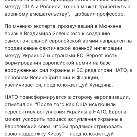
между США и Россией, то она может прибегнуть к
военному вмешательству", - добавил профессор.
По мнению эксперта, прозвучавший в Мюнхене
призыв Владимира Зеленского к созданию
самостоятельной европейской армии направлен на
продвижение фактической военной интеграции
между Украиной и странами ЕС. Вероятность
формирования европейской армии на базе
вооруженных сил Украины и ВС ряда стран НАТО, в
основном Великобритании и Франции,
увеличивается, предположил Цуй Хунцзянь.
НАТО трансформируется в сторону европеизации,
отметил он. "После того как США исключили
перспективу вступления Украины в НАТО, Европа
может ускорить процесс вступления Украины в
Европейский союз, чтобы продемонстрировать
свою поддержку Киеву", - предположил Цуй