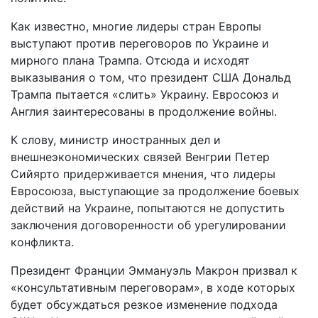
Как известно, многие лидеры стран Европы
выступают против переговоров по Украине и
мирного плана Трампа. Отсюда и исходят
выказывания о том, что президент США Дональд
Трампа пытается «слить» Украину. Евросоюз и
Англия заинтересованы в продолжение войны.
К слову, министр иностранных дел и
внешнеэкономических связей Венгрии Петер
Сийярто придерживается мнения, что лидеры
Евросоюза, выступающие за продолжение боевых
действий на Украине, попытаются не допустить
заключения договоренности об урегулировании
конфликта.
Президент Франции Эммануэль Макрон призвал к
«консультативным переговорам», в ходе которых
будет обсуждаться резкое изменение подхода