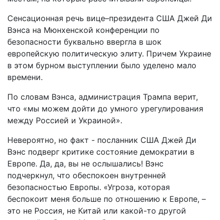
Сенсационная речь вице–президента США Джей Ди
Вэнса на Мюнхенской конференции по
безопасности буквально ввергла в шок
европейскую политическую элиту. Причем Украине
в этом бурном выступлении было уделено мало
времени.
По словам Вэнса, администрация Трампа верит,
что «мы можем дойти до умного урегулирования
между Россией и Украиной».
Невероятно, но факт - посланник США Джей Ди
Вэнс подверг критике состояние демократии в
Европе. Да, да, вы не ослышались! Вэнс
подчеркнул, что обеспокоен внутренней
безопасностью Европы. «Угроза, которая
беспокоит меня больше по отношению к Европе, –
это не Россия, не Китай или какой-то другой