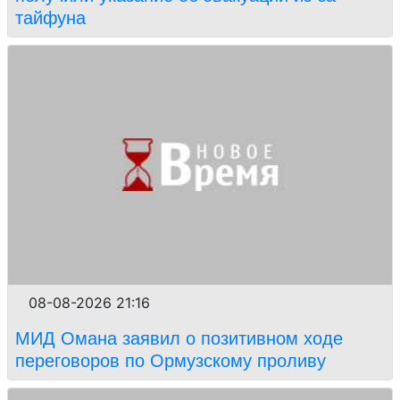
тайфуна
08-08-2026 21:16
МИД Омана заявил о позитивном ходе
переговоров по Ормузскому проливу