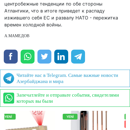
центробежные тенденции по обе стороны
Атлантики, что в итоге приведет к распаду
изжившего себя ЕС и развалу НАТО - пережитка
времен холодной войны.
А.МАМЕДОВ
Читайте нас в Telegram. Самые важные новости
Азербайджана и мира
Запечатлейте и отправьте события, свидетелями
которых вы были