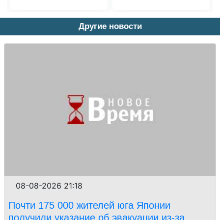
Другие новости
08-08-2026 21:18
Почти 175 000 жителей юга Японии
получили указание об эвакуации из-за