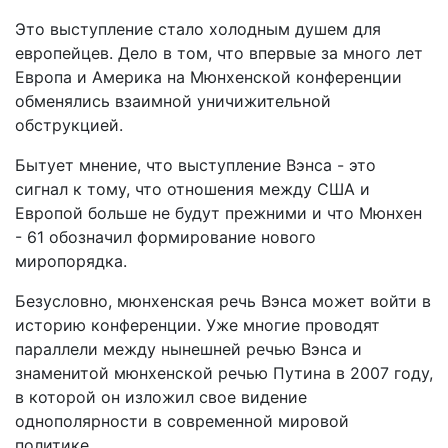
Это выступление стало холодным душем для
европейцев. Дело в том, что впервые за много лет
Европа и Америка на Мюнхенской конференции
обменялись взаимной уничижительной
обструкцией.
Бытует мнение, что выступление Вэнса - это
сигнал к тому, что отношения между США и
Европой больше не будут прежними и что Мюнхен
- 61 обозначил формирование нового
миропорядка.
Безусловно, мюнхенская речь Вэнса может войти в
историю конференции. Уже многие проводят
параллели между нынешней речью Вэнса и
знаменитой мюнхенской речью Путина в 2007 году,
в которой он изложил свое видение
однополярности в современной мировой
политике.