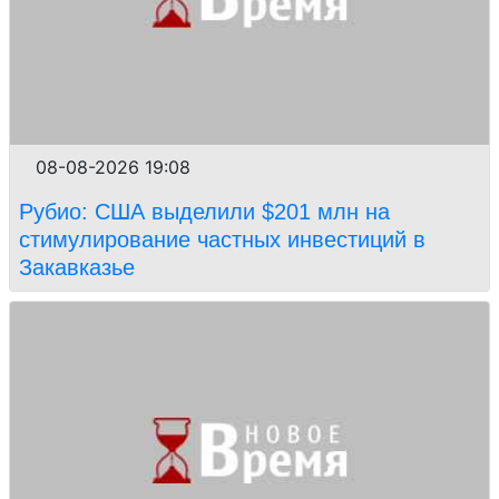
08-08-2026 19:08
Рубио: США выделили $201 млн на
стимулирование частных инвестиций в
Закавказье