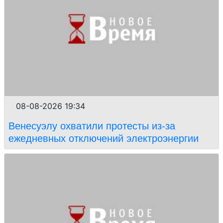
08-08-2026 19:34
Венесуэлу охватили протесты из-за
ежедневных отключений электроэнергии