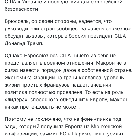
США к Украине и последствия для европейской
безопасности.
Брюссель, со своей стороны, надеется, что
руководители стран сообщества «очень серьезно»
обсудят вызовы, которые бросил президент США
Дональд Трамп.
Однако Евросоюз без США ничего из себя не
представляет в военном отношении. Макрон не в
силах навести порядок даже в собственной стране.
Экономика Франции на грани коллапса, уровень
жизни простых французов падает, внешняя
политика полностью провалена. То есть на роль
«лидера», способного объединить Европу, Макрон
никак претендовать не может.
Поэтому не исключено, что на фоне «пинка под
зад», который получила Европа на Мюнхенской
конференции, саммит ЕС в Париже лишь усилит