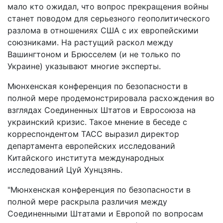
мало кто ожидал, что вопрос прекращения войны
станет поводом для серьезного геополитического
разлома в отношениях США с их европейскими
союзниками. На растущий раскол между
Вашингтоном и Брюсселем (и не только по
Украине) указывают многие эксперты.
Мюнхенская конференция по безопасности в
полной мере продемонстрировала расхождения во
взглядах Соединенных Штатов и Евросоюза на
украинский кризис. Такое мнение в беседе с
корреспондентом ТАСС выразил директор
департамента европейских исследований
Китайского института международных
исследований Цуй Хунцзянь.
"Мюнхенская конференция по безопасности в
полной мере раскрыла различия между
Соединенными Штатами и Европой по вопросам