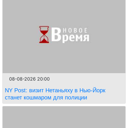
08-08-2026 20:00
NY Post: визит Нетаньяху в Нью-Йорк
станет кошмаром для полиции