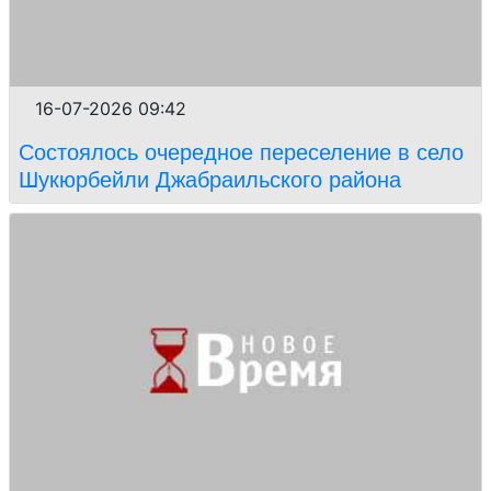
16-07-2026 09:42
Состоялось очередное переселение в село
Шукюрбейли Джабраильского района