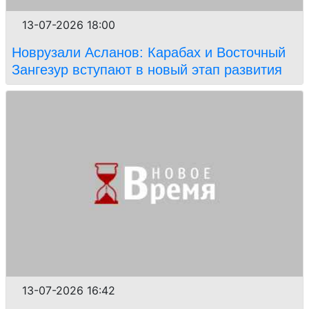
13-07-2026 18:00
Новрузали Асланов: Карабах и Восточный
Зангезур вступают в новый этап развития
13-07-2026 16:42