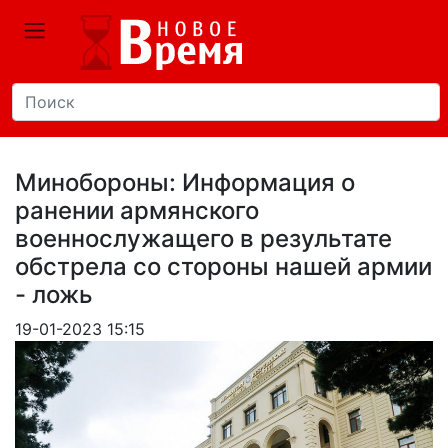
Минобороны: Информация о
ранении армянского
военнослужащего в результате
обстрела со стороны нашей армии
- ложь
19-01-2023 15:15