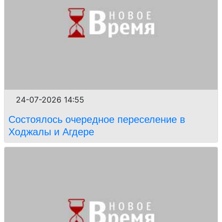
24-07-2026 14:55
Состоялось очередное переселение в
Ходжалы и Агдере