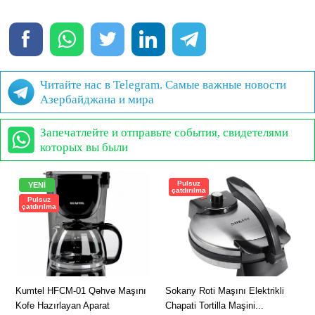
Читайте нас в Telegram. Самые важные новости
Азербайджана и мира
Запечатлейте и отправьте события, свидетелями
которых вы были