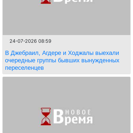
24-07-2026 08:59
В Джебраил, Агдере и Ходжалы выехали
очередные группы бывших вынужденных
переселенцев