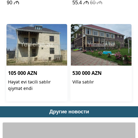
Другие новости