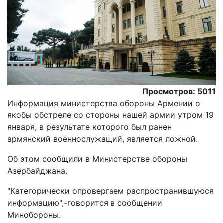
Просмотров: 5011
Информация министерства обороны Армении о
якобы обстреле со стороны нашей армии утром 19
января, в результате которого был ранен
армянский военнослужащий, является ложной.
Oб этом сообщили в Министерстве обороны
Азербайджана.
"Категорически опровергаем распространившуюся
информацию",-говорится в сообщении
Mинобороны.