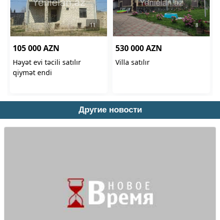
Другие новости