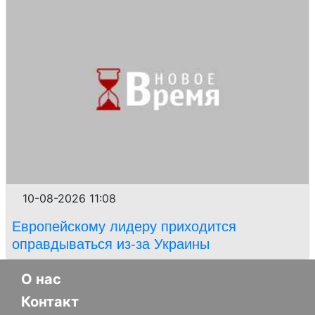
10-08-2026 11:08
Европейскому лидеру приходится
оправдываться из-за Украины
О нас
Контакт