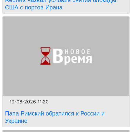
Reuters назвал условие снятия блокады
США с портов Ирана
10-08-2026 11:20
Папа Римский обратился к России и
Украине