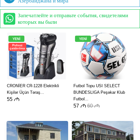
Азербайджана и мира
Запечатлейте и отправьте события, свидетелями
которых вы были