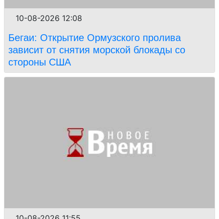
10-08-2026 12:08
Бегаи: Открытие Ормузского пролива
зависит от снятия морской блокады со
стороны США
10-08-2026 11:55