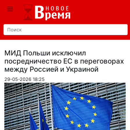
МИД Польши исключил
посредничество ЕС в переговорах
между Россией и Украиной
29-05-2026 18:25