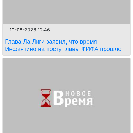
10-08-2026 12:46
Глава Ла Лиги заявил, что время
Инфантино на посту главы ФИФА прошло