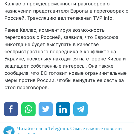
Каллас о преждевременности разговоров о
назначении представителя Европы в переговорах с
Россией. Трансляцию вел телеканал TVP Info.
Ранее Каллас, комментируя возможность
переговоров с Россией, заявила, что Евросоюз
никогда не будет выступать в качестве
беспристрастного посредника в конфликте на
Украине, поскольку находится на стороне Киева и
защищает собственные интересы. Она также
сообщила, что ЕС готовит новые ограничительные
меры против России, чтобы вынудить ее сесть за
стол переговоров.
Читайте нас в Telegram. Самые важные новости