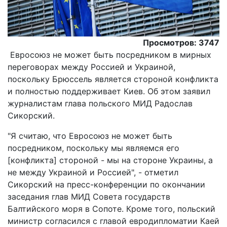
Просмотров: 3747
Евросоюз не может быть посредником в мирных
переговорах между Россией и Украиной,
поскольку Брюссель является стороной конфликта
и полностью поддерживает Киев. Об этом заявил
журналистам глава польского МИД Радослав
Сикорский.
"Я считаю, что Евросоюз не может быть
посредником, поскольку мы являемся его
[конфликта] стороной - мы на стороне Украины, а
не между Украиной и Россией", - отметил
Сикорский на пресс-конференции по окончании
заседания глав МИД Совета государств
Балтийского моря в Сопоте. Кроме того, польский
министр согласился с главой евродипломатии Каей