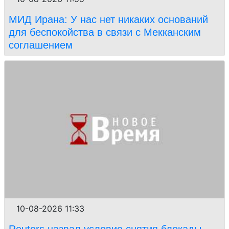
МИД Ирана: У нас нет никаких оснований
для беспокойства в связи с Мекканским
соглашением
10-08-2026 11:33