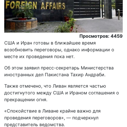
Просмотров: 4459
США и Иран готовы в ближайшее время
возобновить переговоры, однако информации о
месте их проведения пока нет.
Об этом заявил пресс-секретарь Министерства
иностранных дел Пакистана Тахир Андраби.
Также отмечено, что Ливан является частью
достигнутого между США и Ираном соглашения о
прекращении огня.
«Спокойствие в Ливане крайне важно для
проведения переговоров», — подчеркнул
представитель ведомства.