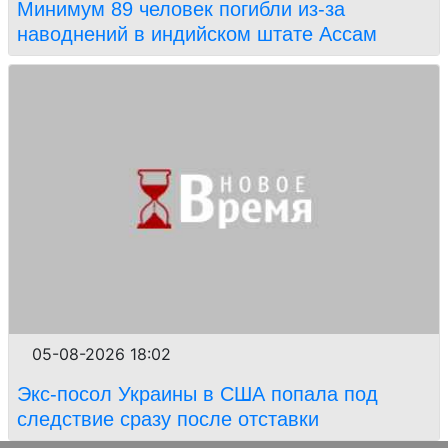
Минимум 89 человек погибли из-за
наводнений в индийском штате Ассам
05-08-2026 18:02
Экс-посол Украины в США попала под
следствие сразу после отставки