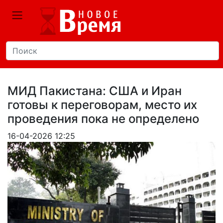
МИД Пакистана: США и Иран
готовы к переговорам, место их
проведения пока не определено
16-04-2026 12:25