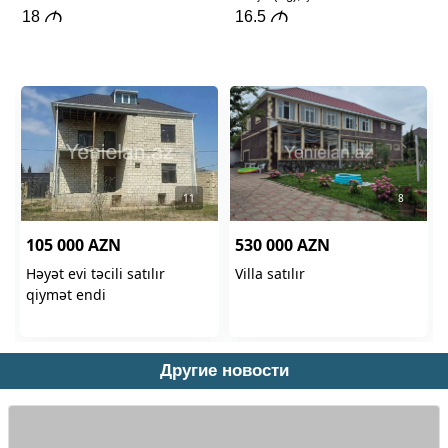
Другие новости