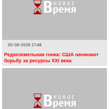
05-08-2026 21:48
Редкоземельная гонка: США начинают
борьбу за ресурсы XXI века