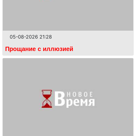
05-08-2026 21:28
Прощание с иллюзией