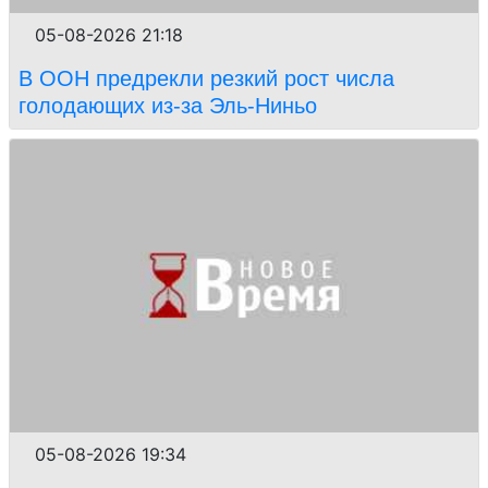
05-08-2026 21:18
В ООН предрекли резкий рост числа
голодающих из-за Эль-Ниньо
05-08-2026 19:34