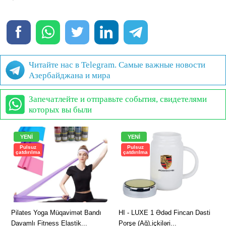
Читайте нас в Telegram. Самые важные новости
Азербайджана и мира
Запечатлейте и отправьте события, свидетелями
которых вы были