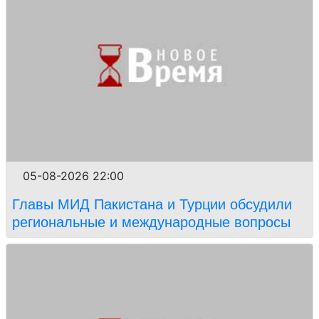
05-08-2026 22:00
Главы МИД Пакистана и Турции обсудили
региональные и международные вопросы