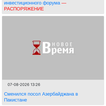
инвестиционного форума
—
РАСПОРЯЖЕНИЕ
07-08-2026 13:26
Сменился посол Азербайджана в
Пакистане