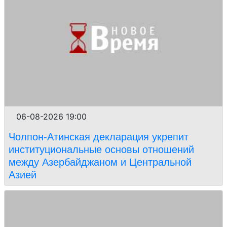
06-08-2026 19:00
Чолпон-Атинская декларация укрепит
институциональные основы отношений
между Азербайджаном и Центральной
Азией