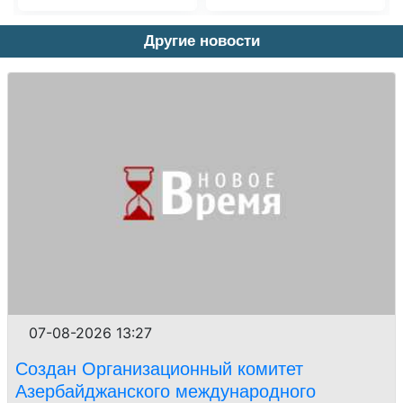
Другие новости
07-08-2026 13:27
Создан Организационный комитет
Азербайджанского международного