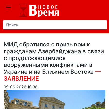
МИД обратился с призывом к
гражданам Азербайджана в связи
с продолжающимися
вооружёнными конфликтами в
Украине и на Ближнем Востоке
—
ЗАЯВЛЕНИЕ
09-06-2026 10:36