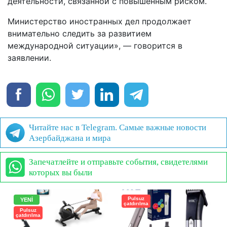
деятельности, связанной с повышенным риском.
Министерство иностранных дел продолжает
внимательно следить за развитием
международной ситуации», — говорится в
заявлении.
Читайте нас в Telegram. Самые важные новости
Азербайджана и мира
Запечатлейте и отправьте события, свидетелями
которых вы были