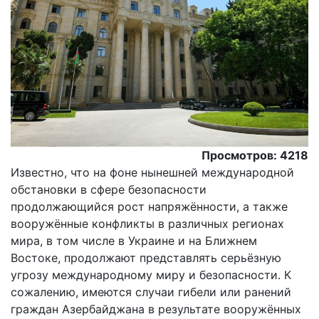
Просмотров: 4218
Известно, что на фоне нынешней международной
обстановки в сфере безопасности
продолжающийся рост напряжённости, а также
вооружённые конфликты в различных регионах
мира, в том числе в Украине и на Ближнем
Востоке, продолжают представлять серьёзную
угрозу международному миру и безопасности. К
сожалению, имеются случаи гибели или ранений
граждан Азербайджана в результате вооружённых