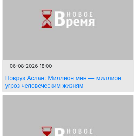
06-08-2026 18:00
Новруз Аслан: Миллион мин — миллион
угроз человеческим жизням