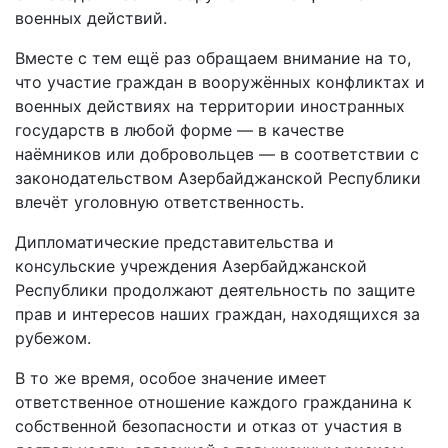
военных действий.
Вместе с тем ещё раз обращаем внимание на то,
что участие граждан в вооружённых конфликтах и
военных действиях на территории иностранных
государств в любой форме — в качестве
наёмников или добровольцев — в соответствии с
законодательством Азербайджанской Республики
влечёт уголовную ответственность.
Дипломатические представительства и
консульские учреждения Азербайджанской
Республики продолжают деятельность по защите
прав и интересов наших граждан, находящихся за
рубежом.
В то же время, особое значение имеет
ответственное отношение каждого гражданина к
собственной безопасности и отказ от участия в