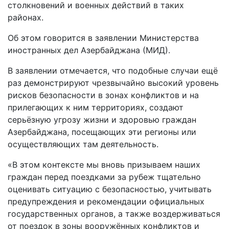
столкновений и военных действий в таких
районах.
Oб этом говорится в заявлении Министерства
иностранных дел Азербайджана (МИД).
В заявлении отмечается, что подобные случаи ещё
раз демонстрируют чрезвычайно высокий уровень
рисков безопасности в зонах конфликтов и на
прилегающих к ним территориях, создают
серьёзную угрозу жизни и здоровью граждан
Азербайджана, посещающих эти регионы или
осуществляющих там деятельность.
«В этом контексте мы вновь призываем наших
граждан перед поездками за рубеж тщательно
оценивать ситуацию с безопасностью, учитывать
предупреждения и рекомендации официальных
государственных органов, а также воздерживаться
от поездок в зоны вооружённых конфликтов и