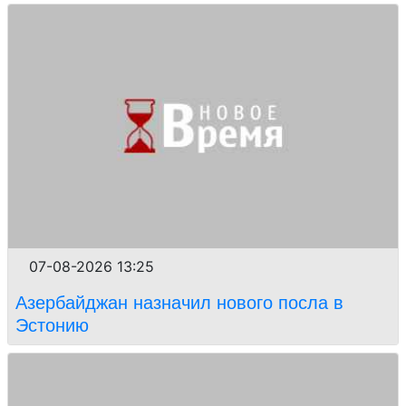
07-08-2026 13:25
Азербайджан назначил нового посла в
Эстонию