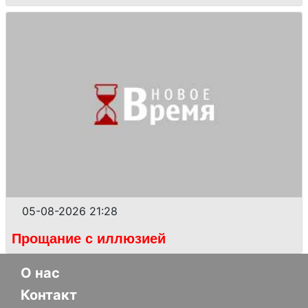
05-08-2026 21:28
Прощание с иллюзией
О нас
Контакт