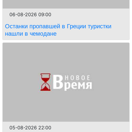
06-08-2026 09:00
Останки пропавшей в Греции туристки
нашли в чемодане
05-08-2026 22:00