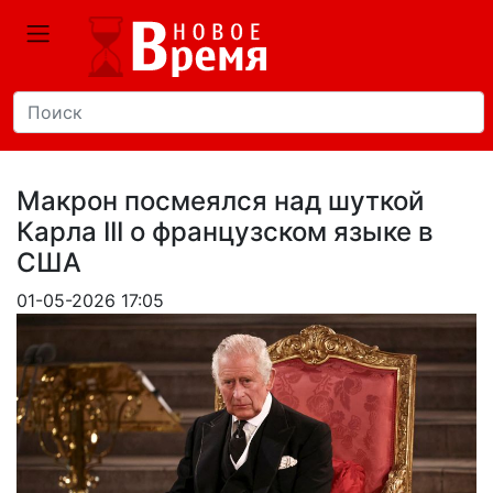
Макрон посмеялся над шуткой
Карла III о французском языке в
США
01-05-2026 17:05