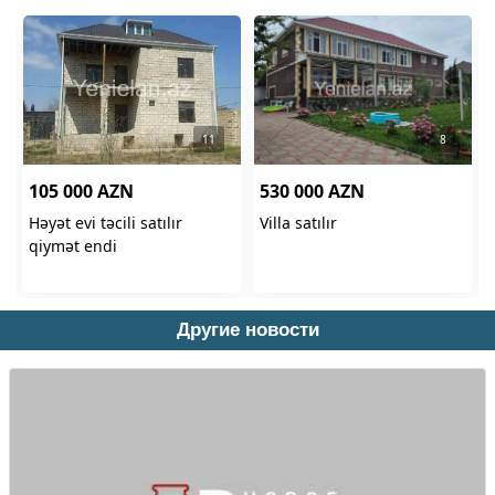
Другие новости