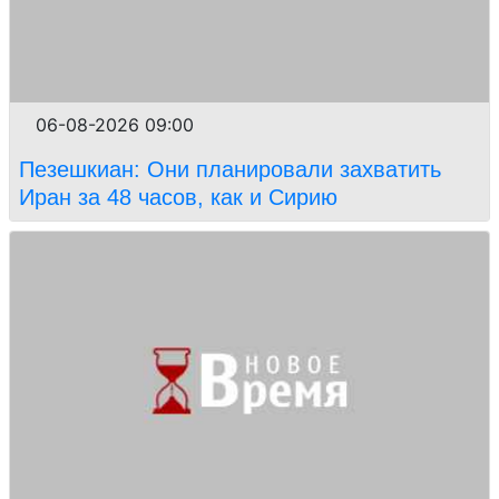
06-08-2026 09:00
Пезешкиан: Они планировали захватить
Иран за 48 часов, как и Сирию