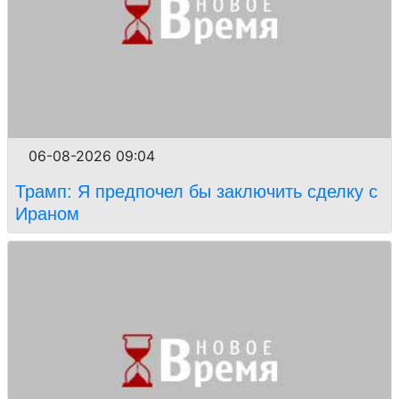
06-08-2026 09:04
Трамп: Я предпочел бы заключить сделку с
Ираном