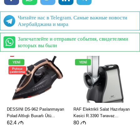
Читайте нас в Telegram. Самые важные новости
Азербайджана и мира
Запечатлейте и отправьте события, свидетелями
которых вы были