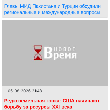
Главы МИД Пакистана и Турции обсудили
региональные и международные вопросы
05-08-2026 21:48
Редкоземельная гонка: США начинают
борьбу за ресурсы XXI века