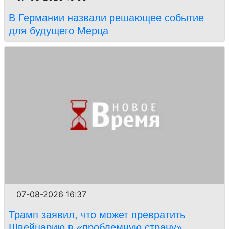
В Германии назвали решающее событие
для будущего Мерца
07-08-2026 16:37
Трамп заявил, что может превратить
Швейцарию в «проблемную страну»