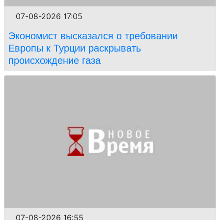
07-08-2026 17:05
Экономист высказался о требовании
Европы к Турции раскрывать
происхождение газа
07-08-2026 16:55