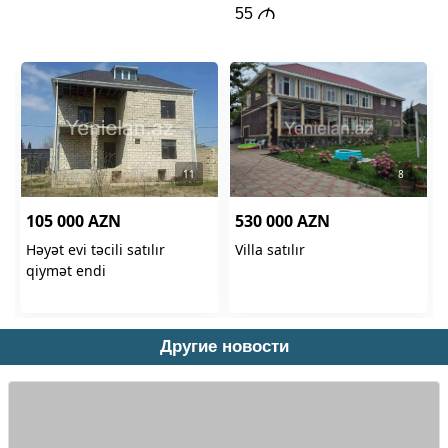
Другие новости