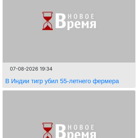
07-08-2026 19:34
В Индии тигр убил 55-летнего фермера