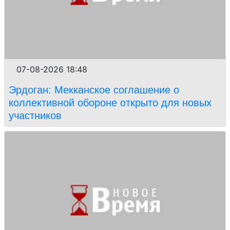
07-08-2026 18:48
Эрдоган: Мекканское соглашение о
коллективной обороне открыто для новых
участников