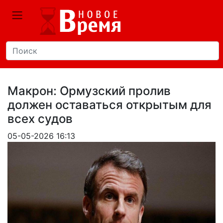
Макрон: Ормузский пролив
должен оставаться открытым для
всех судов
05-05-2026 16:13