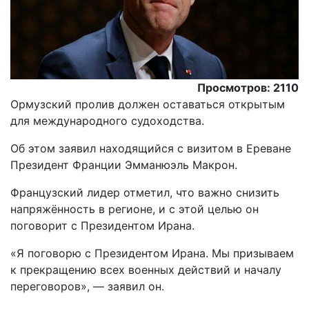
Просмотров: 2110
Ормузский пролив должен оставаться открытым
для международного судоходства.
Oб этом заявил находящийся с визитом в Ереване
Президент Франции Эмманюэль Макрон.
Французский лидер отметил, что важно снизить
напряжённость в регионе, и с этой целью он
поговорит с Президентом Ирана.
«Я поговорю с Президентом Ирана. Мы призываем
к прекращению всех военных действий и началу
переговоров», — заявил он.