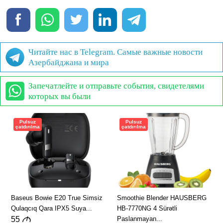
Читайте нас в Telegram. Самые важные новости
Азербайджана и мира
Запечатлейте и отправьте события, свидетелями
которых вы были