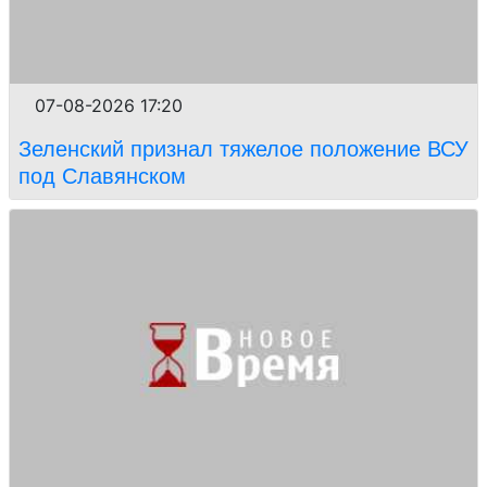
07-08-2026 17:20
Зеленский признал тяжелое положение ВСУ
под Славянском