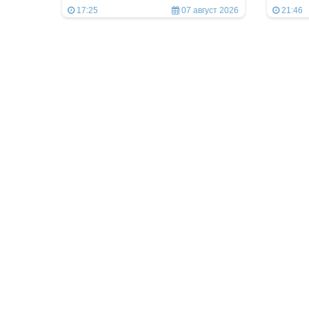
17:25
07 август 2026
21:46