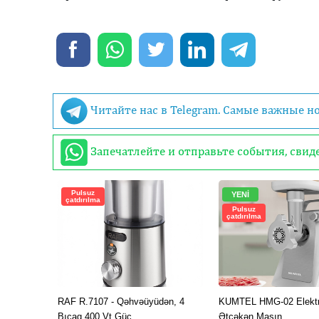
Читайте нас в Telegram. Самые важные н
Запечатлейте и отправьте события, сви