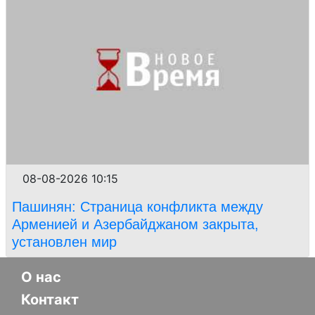
08-08-2026 10:15
Пашинян: Страница конфликта между
Арменией и Азербайджаном закрыта,
установлен мир
О нас
Контакт