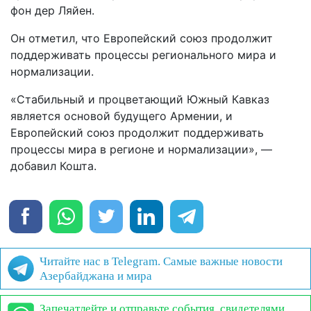
фон дер Ляйен.
Он отметил, что Европейский союз продолжит
поддерживать процессы регионального мира и
нормализации.
«Стабильный и процветающий Южный Кавказ
является основой будущего Армении, и
Европейский союз продолжит поддерживать
процессы мира в регионе и нормализации», —
добавил Кошта.
Читайте нас в Telegram. Самые важные новости
Азербайджана и мира
Запечатлейте и отправьте события, свидетелями