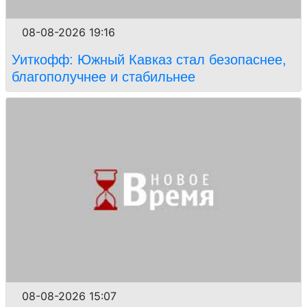
08-08-2026 19:16
Уиткофф: Южный Кавказ стал безопаснее,
благополучнее и стабильнее
08-08-2026 15:07