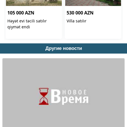
Другие новости