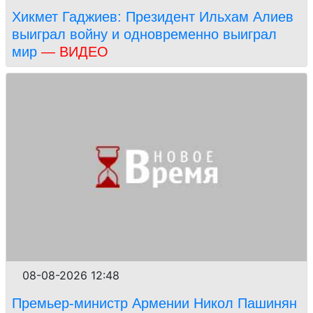
Хикмет Гаджиев: Президент Ильхам Алиев
выиграл войну и одновременно выиграл
мир
— ВИДЕО
08-08-2026 12:48
Премьер-министр Армении Никол Пашинян