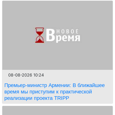
08-08-2026 10:24
Премьер-министр Армении: В ближайшее
время мы приступим к практической
реализации проекта TRIPP