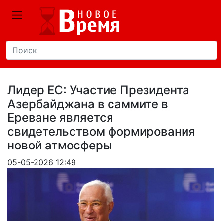
Лидер ЕС: Участие Президента
Азербайджана в саммите в
Ереване является
свидетельством формирования
новой атмосферы
05-05-2026 12:49