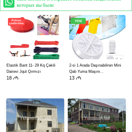
которых вы были