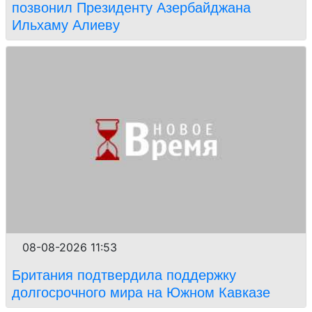
позвонил Президенту Азербайджана
Ильхаму Алиеву
08-08-2026 11:53
Британия подтвердила поддержку
долгосрочного мира на Южном Кавказе