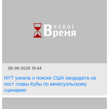
08-08-2026 10:44
NYT узнала о поиске США кандидата на
пост главы Кубы по венесуэльскому
сценарию