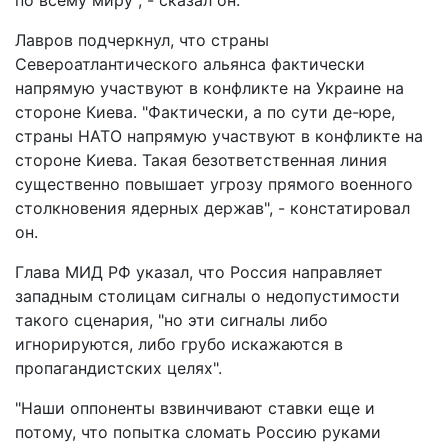
Лавров подчеркнул, что страны
Североатлантического альянса фактически
напрямую участвуют в конфликте на Украине на
стороне Киева. "Фактически, а по сути де-юре,
страны НАТО напрямую участвуют в конфликте на
стороне Киева. Такая безответственная линия
существенно повышает угрозу прямого военного
столкновения ядерных держав", - констатировал
он.
Глава МИД РФ указал, что Россия направляет
западным столицам сигналы о недопустимости
такого сценария, "но эти сигналы либо
игнорируются, либо грубо искажаются в
пропагандистских целях".
"Наши оппоненты взвинчивают ставки еще и
потому, что попытка сломать Россию руками