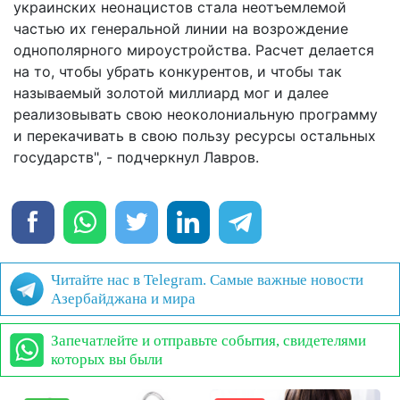
украинских неонацистов стала неотъемлемой
частью их генеральной линии на возрождение
однополярного мироустройства. Расчет делается
на то, чтобы убрать конкурентов, и чтобы так
называемый золотой миллиард мог и далее
реализовывать свою неоколониальную программу
и перекачивать в свою пользу ресурсы остальных
государств", - подчеркнул Лавров.
Читайте нас в Telegram. Самые важные новости
Азербайджана и мира
Запечатлейте и отправьте события, свидетелями
которых вы были