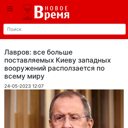
Лавров: все больше
поставляемых Киеву западных
вооружений расползается по
всему миру
24-05-2023 12:07