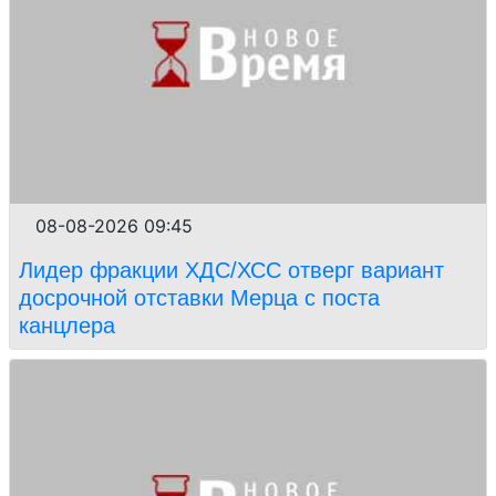
08-08-2026 09:45
Лидер фракции ХДС/ХСС отверг вариант
досрочной отставки Мерца с поста
канцлера