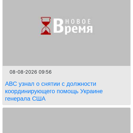
08-08-2026 09:56
ABC узнал о снятии с должности
координирующего помощь Украине
генерала США