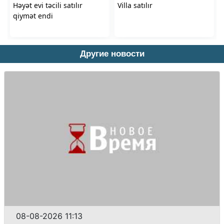
Другие новости
08-08-2026 11:13