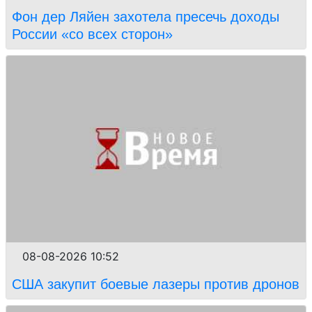
Фон дер Ляйен захотела пресечь доходы
России «со всех сторон»
08-08-2026 10:52
США закупит боевые лазеры против дронов