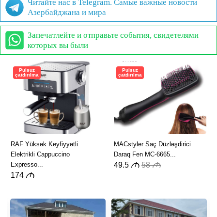
Читайте нас в Telegram. Самые важные новости
Азербайджана и мира
Запечатлейте и отправьте события, свидетелями
которых вы были