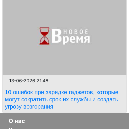
13-06-2026 21:46
10 ошибок при зарядке гаджетов, которые
могут сократить срок их службы и создать
угрозу возгорания
О нас