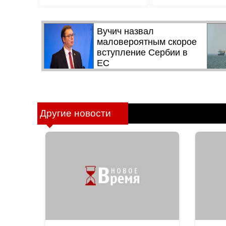
Другие новости