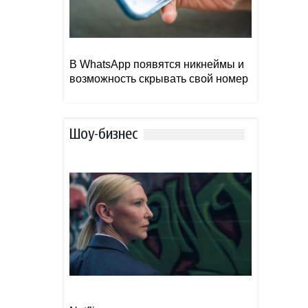
В WhatsApp появятся никнеймы и
возможность скрывать свой номер
Шоу-бизнес