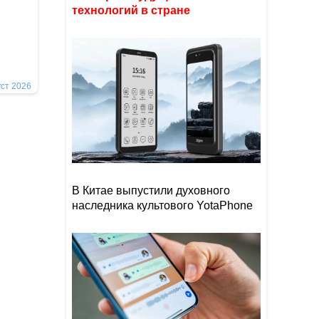
технологий в стране
уст 2026
В Китае выпустили духовного
наследника культового YotaPhone