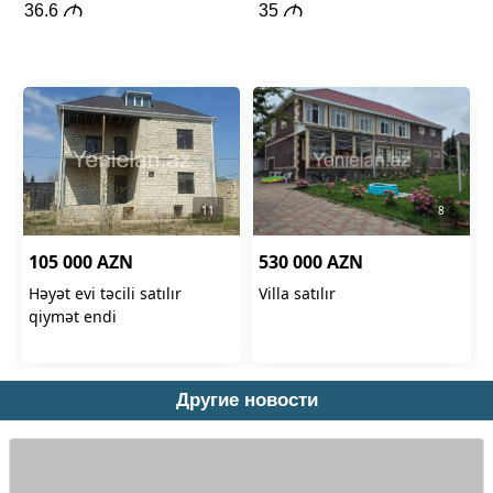
Другие новости