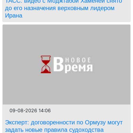
ТАСС: видео с Моджтабой Хаменеи снято
до его назначения верховным лидером
Ирана
09-08-2026 14:06
Эксперт: договоренности по Ормузу могут
задать новые правила судоходства