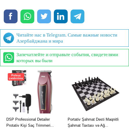
Читайте нас в Telegram. Самые важные новости
Азербайджана и мира
Запечатлейте и отправьте события, свидетелями
которых вы были