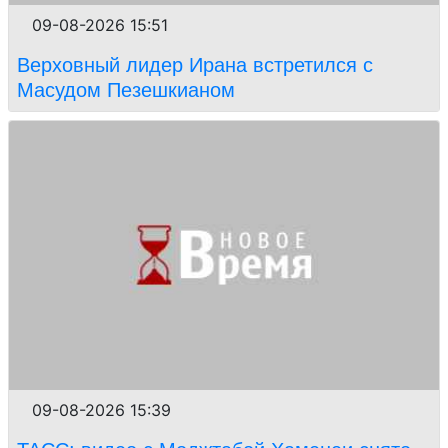
09-08-2026 15:51
Верховный лидер Ирана встретился с
Масудом Пезешкианом
09-08-2026 15:39