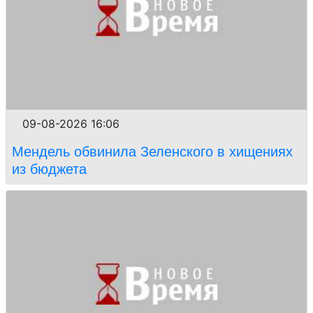
09-08-2026 16:06
Мендель обвинила Зеленского в хищениях
из бюджета