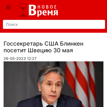
Госсекретарь США Блинкен
посетит Швецию 30 мая
26-05-2023 12:27