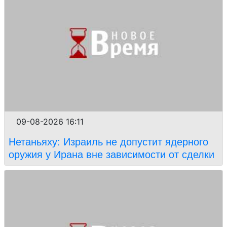
09-08-2026 16:11
Нетаньяху: Израиль не допустит ядерного
оружия у Ирана вне зависимости от сделки