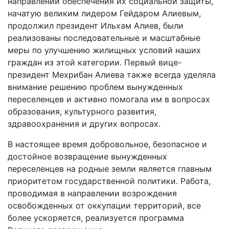
направлении обеспечения их социальной защиты,
начатую великим лидером Гейдаром Алиевым,
продолжил президент Ильхам Алиев, были
реализованы последовательные и масштабные
меры по улучшению жилищных условий наших
граждан из этой категории. Первый вице-
президент Мехрибан Алиева также всегда уделяла
внимание решению проблем вынужденных
переселенцев и активно помогала им в вопросах
образования, культурного развития,
здравоохранения и других вопросах.
В настоящее время добровольное, безопасное и
достойное возвращение вынужденных
переселенцев на родные земли является главным
приоритетом государственной политики. Работа,
проводимая в направлении возрождения
освобожденных от оккупации территорий, все
более ускоряется, реализуется программа