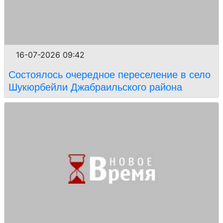
16-07-2026 09:42
Состоялось очередное переселение в село
Шукюрбейли Джабраильского района