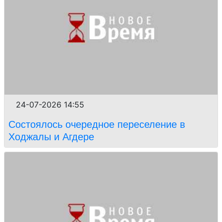
24-07-2026 14:55
Состоялось очередное переселение в
Ходжалы и Агдере