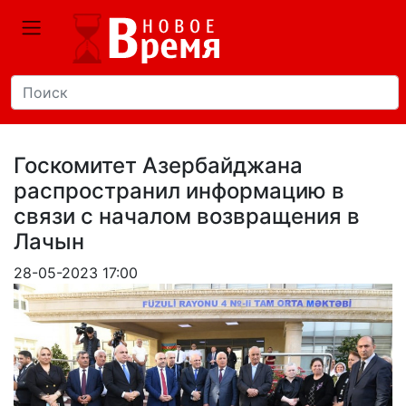
Госкомитет Азербайджана
распространил информацию в
связи с началом возвращения в
Лачын
28-05-2023 17:00