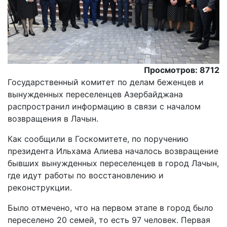
Просмотров: 8712
Государственный комитет по делам беженцев и
вынужденных переселенцев Азербайджана
распространил информацию в связи с началом
возвращения в Лачын.
Как сообщили в Госкомитете, по поручению
президента Ильхама Алиева началось возвращение
бывших вынужденных переселенцев в город Лачын,
где идут работы по восстановлению и
реконструкции.
Было отмечено, что на первом этапе в город было
переселено 20 семей, то есть 97 человек. Первая