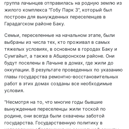
группа лачынцев отправилась на родную землю из
жилого комплекса "Гобу Парк 3", который был
построен для вынужденных переселенцев в
Гарадагском районе Баку.
Семьи, переселенные на начальном этапе, были
выбраны из числа тех, кто проживал в самых
тяжелых условиях, в основном в городах Баку и
Сумгайыт, а также в Абшеронском районе. Они
будут поселены в Лачыне в домах, где жили до
оккупации. В результате проведенных по указанию
главы государства ремонтно-восстановительных
работ в этих домах созданы все необходимые
условия.
"Несмотря на то, что многие годы бывшие
вынужденные переселенцы жили тоской по
родине, они всегда были охвачены заботой
государства. Государственную политику в