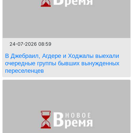
24-07-2026 08:59
В Джебраил, Агдере и Ходжалы выехали
очередные группы бывших вынужденных
переселенцев