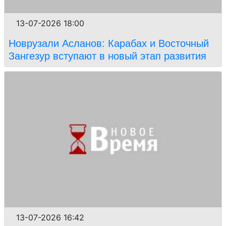
13-07-2026 18:00
Новрузали Асланов: Карабах и Восточный
Зангезур вступают в новый этап развития
13-07-2026 16:42