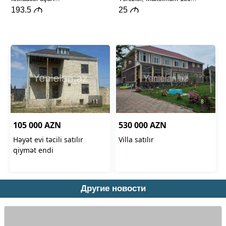
Другие новости