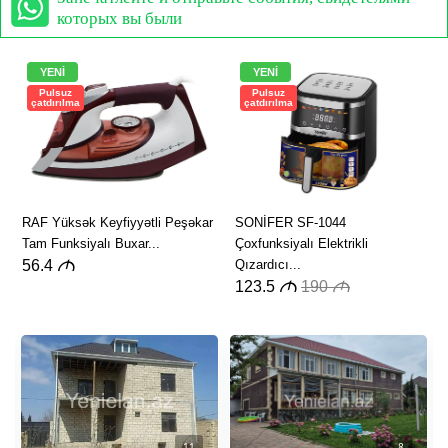
которых вы были