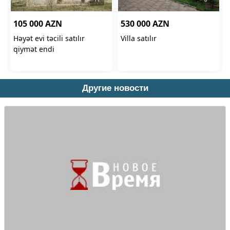
Другие новости