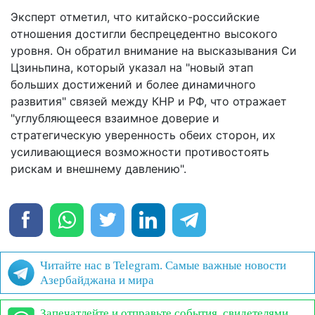
Эксперт отметил, что китайско-российские
отношения достигли беспрецедентно высокого
уровня. Он обратил внимание на высказывания Си
Цзиньпина, который указал на "новый этап
больших достижений и более динамичного
развития" связей между КНР и РФ, что отражает
"углубляющееся взаимное доверие и
стратегическую уверенность обеих сторон, их
усиливающиеся возможности противостоять
рискам и внешнему давлению".
Читайте нас в Telegram. Самые важные новости
Азербайджана и мира
Запечатлейте и отправьте события, свидетелями