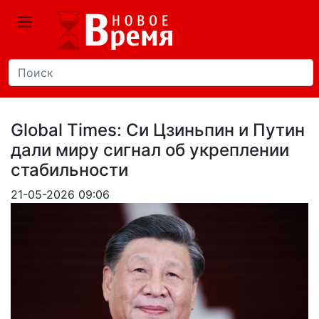
Global Times: Си Цзиньпин и Путин
дали миру сигнал об укреплении
стабильности
21-05-2026 09:06