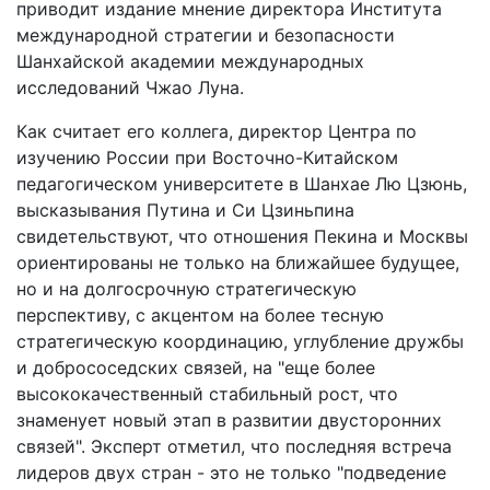
приводит издание мнение директора Института
международной стратегии и безопасности
Шанхайской академии международных
исследований Чжао Луна.
Как считает его коллега, директор Центра по
изучению России при Восточно-Китайском
педагогическом университете в Шанхае Лю Цзюнь,
высказывания Путина и Си Цзиньпина
свидетельствуют, что отношения Пекина и Москвы
ориентированы не только на ближайшее будущее,
но и на долгосрочную стратегическую
перспективу, с акцентом на более тесную
стратегическую координацию, углубление дружбы
и добрососедских связей, на "еще более
высококачественный стабильный рост, что
знаменует новый этап в развитии двусторонних
связей". Эксперт отметил, что последняя встреча
лидеров двух стран - это не только "подведение