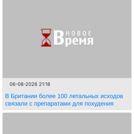
06-08-2026 21:18
В Британии более 100 летальных исходов
связали с препаратами для похудения