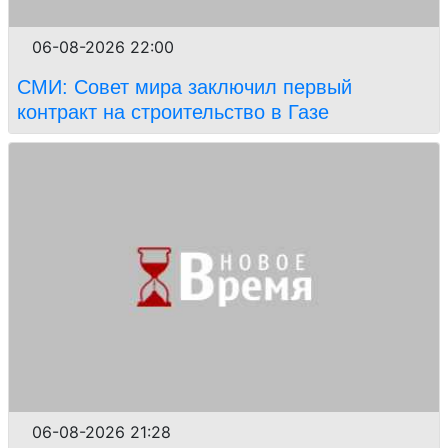
06-08-2026 22:00
СМИ: Совет мира заключил первый
контракт на строительство в Газе
06-08-2026 21:28