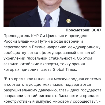
Просмотров: 3047
Председатель КНР Си Цзиньпин и президент
России Владимир Путин в ходе встречи и
переговоров в Пекине направили международному
сообществу четко сформулированный сигнал об
укреплении глобальной стабильности. Об этом
заявили китайские эксперты, точку зрения
которых приводит газета Global Times.
"В то время как нынешняя международная система
и соответствующие механизмы подвергаются
разрушительному давлению, главы двух государств
направили четкий сигнал стабильности и придали
конструктивный импульс мировому сообществу", -