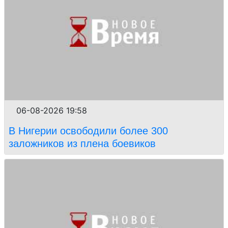
06-08-2026 19:58
В Нигерии освободили более 300
заложников из плена боевиков