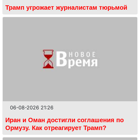
Трамп угрожает журналистам тюрьмой
06-08-2026 21:26
Иран и Оман достигли соглашения по
Ормузу. Как отреагирует Трамп?