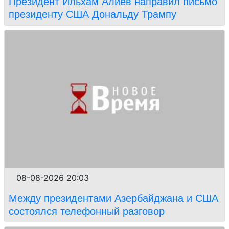
Президент Ильхам Алиев направил письмо
президенту США Дональду Трампу
08-08-2026 20:03
Между президентами Азербайджана и США
состоялся телефонный разговор