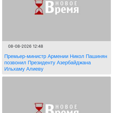
08-08-2026 12:48
Премьер-министр Армении Никол Пашинян
позвонил Президенту Азербайджана
Ильхаму Алиеву