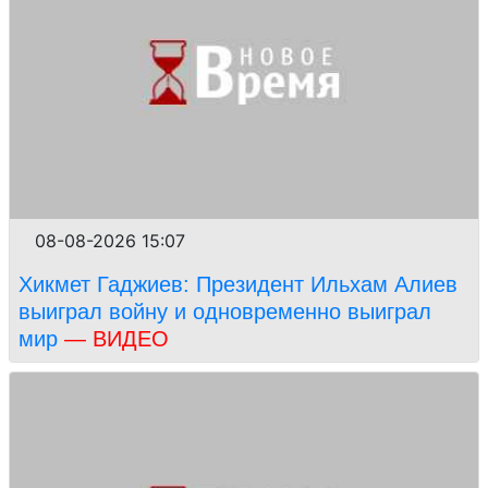
08-08-2026 15:07
Хикмет Гаджиев: Президент Ильхам Алиев
выиграл войну и одновременно выиграл
мир
— ВИДЕО