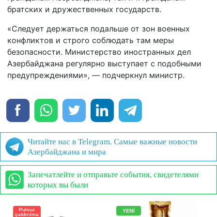
братских и дружественных государств.
«Следует держаться подальше от зон военных
конфликтов и строго соблюдать там меры
безопасности. Министерство иностранных дел
Азербайджана регулярно выступает с подобными
предупреждениями», — подчеркнул министр.
Читайте нас в Telegram. Самые важные новости
Азербайджана и мира
Запечатлейте и отправьте события, свидетелями
которых вы были