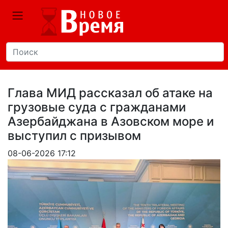
Глава МИД рассказал об атаке на
грузовые суда с гражданами
Азербайджана в Азовском море и
выступил с призывом
08-06-2026 17:12