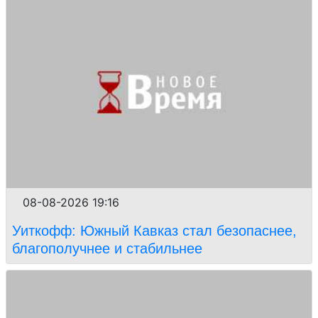
08-08-2026 19:16
Уиткофф: Южный Кавказ стал безопаснее,
благополучнее и стабильнее