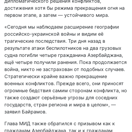
дипломатического решения конфликтов,
достижения хотя бы режима прекращения огня на
первом этапе, а затем — устойчивого мира.
«Сегодня мы наблюдаем расширение географии
российско-украинской войны и видим её
трагические последствия. Три дня назад в
результате атаки беспилотников на два грузовых
судна погибли четыре гражданина Азербайджана,
ещё четыре получили ранения. Пока продолжается
война, никто не застрахован от подобных случаев.
Стратегически крайне важно прекращение
военных конфликтов. Прежде всего, они приносят
огромные бедствия самим сторонам конфликта, но
также создают серьёзные угрозы для соседних
государств, стран региона и мира в целом», —
заявил Байрамов.
Глава МИД также обратился с призывом как к
гражданам Азербайджана, так и к гражданам