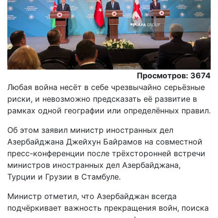
Просмотров: 3674
Любая война несёт в себе чрезвычайно серьёзные
риски, и невозможно предсказать её развитие в
рамках одной географии или определённых правил.
Oб этом заявил министр иностранных дел
Азербайджана Джейхун Байрамов на совместной
пресс-конференции после трёхсторонней встречи
министров иностранных дел Азербайджана,
Турции и Грузии в Стамбуле.
Министр отметил, что Азербайджан всегда
подчёркивает важность прекращения войн, поиска