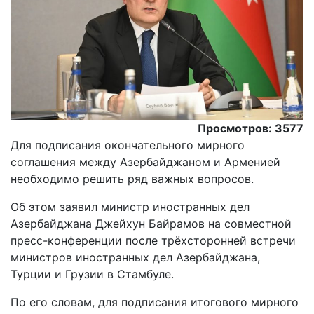
Просмотров: 3577
Для подписания окончательного мирного
соглашения между Азербайджаном и Арменией
необходимо решить ряд важных вопросов.
Oб этом заявил министр иностранных дел
Азербайджана Джейхун Байрамов на совместной
пресс-конференции после трёхсторонней встречи
министров иностранных дел Азербайджана,
Турции и Грузии в Стамбуле.
По его словам, для подписания итогового мирного