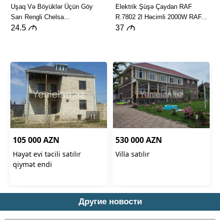
Другие новости