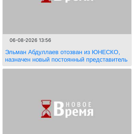
06-08-2026 13:56
Эльман Абдуллаев отозван из ЮНЕСКО,
назначен новый постоянный представитель