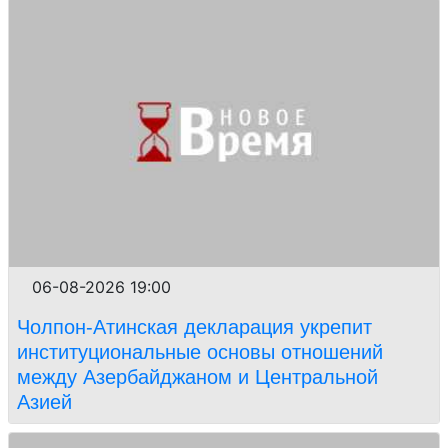
06-08-2026 19:00
Чолпон-Атинская декларация укрепит
институциональные основы отношений
между Азербайджаном и Центральной
Азией