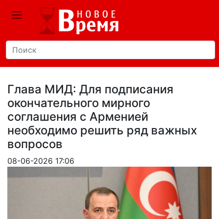
Глава МИД: Для подписания
окончательного мирного
соглашения с Арменией
необходимо решить ряд важных
вопросов
08-06-2026 17:06