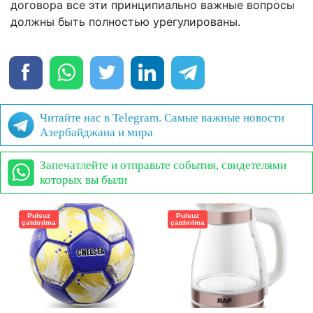
договора все эти принципиально важные вопросы
должны быть полностью урегулированы.
Читайте нас в Telegram. Самые важные новости
Азербайджана и мира
Запечатлейте и отправьте события, свидетелями
которых вы были