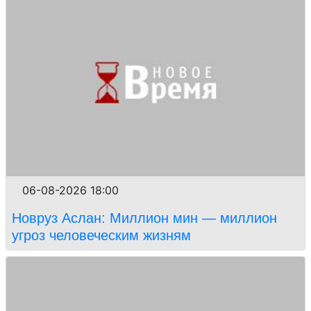
06-08-2026 18:00
Новруз Аслан: Миллион мин — миллион
угроз человеческим жизням