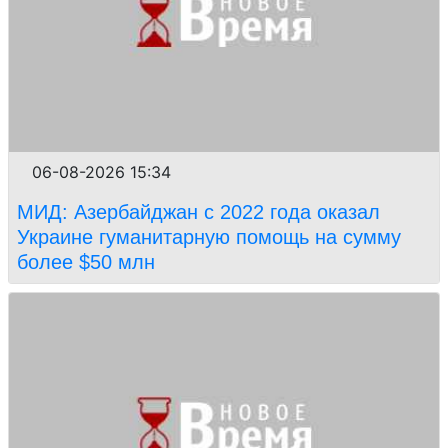
06-08-2026 15:34
МИД: Азербайджан с 2022 года оказал
Украине гуманитарную помощь на сумму
более $50 млн