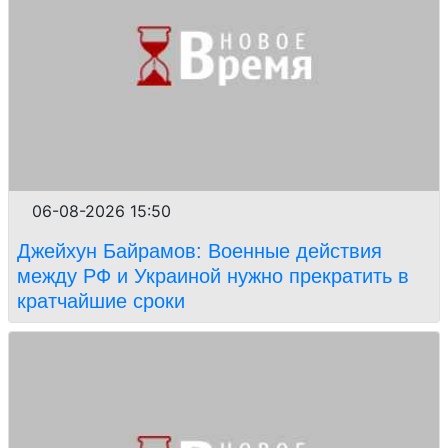
06-08-2026 15:50
Джейхун Байрамов: Военные действия
между РФ и Украиной нужно прекратить в
кратчайшие сроки