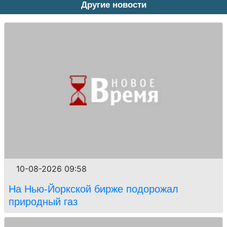
Другие новости
10-08-2026 09:58
На Нью-Йоркской бирже подорожал
природный газ