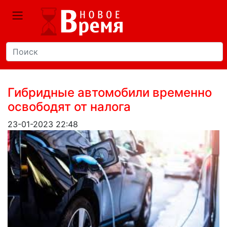
Гибридные автомобили временно
освободят от налога
23-01-2023 22:48