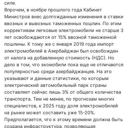
силе.
Впрочем, в ноябре прошлого года Кабинет
Министров внес долгожданные изменения в ставки
ввозных и вывозных таможенных пошлин. По этим
коррективам легковые электромобили не старше 3
лет освобождаются от 15% ввозной таможенной
пошлины. К тому же с января 2019 года импорт
электромобилей в Азербайджан был освобожден
от налога на добавленную стоимость (НДС). Но
дело в том, что экомобили пока еще не отличаются
популярностью среди азербайджанцев. На это
указывают и данные статистики, по которым
электрический автомобильный парк страны
составляет сейчас лишь 3% от общего количества
транспорта. Тем не менее, по прогнозам многих
специалистов, к 2025 году доля электромобилей
на рынке может составить уже 15-20%.
Предполагается, что к этому времени должна быть
создана инфраструктура, позволяющая