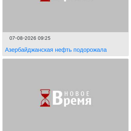
07-08-2026 09:25
Азербайджанская нефть подорожала