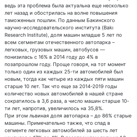
ведь эта проблема была актуальна еще несколько
лет назад и обострилась на волне повышения
таможенных пошлин. По данным Бакинского
научно-исследовательского института (Bakı
Research Institute), доля машин младше 5 лет по
всем сегментам отечественного автопарка –
легковых, грузовых машин, автобусов —
понизилась с 16% в 2014 году до 4% в
позапрошлом году. Проще говоря, на тот момент
только один из каждых 25-ти автомобилей был
новым, тогда как четыре из каждых пяти машин
старше 10 лет. Так что еще за 2014-2019 годы
количество новых автомобилей в нашей стране
сократилось в 3,6 раза, а число машин старше 10-
ти лет, напротив, увеличилось на 35,8%.
При этом львиная доля автопарка – до 86% старые
машины. Примечательно также, что спад в
сегменте легковых автомобилей за шесть лет