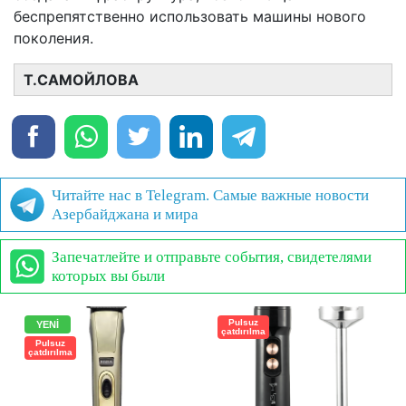
беспрепятственно использовать машины нового
поколения.
Т.САМОЙЛОВА
Читайте нас в Telegram. Самые важные новости
Азербайджана и мира
Запечатлейте и отправьте события, свидетелями
которых вы были