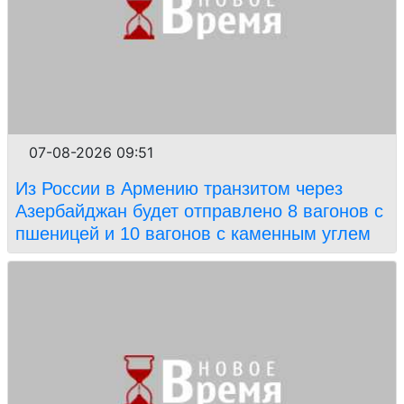
07-08-2026 09:51
Из России в Армению транзитом через
Азербайджан будет отправлено 8 вагонов с
пшеницей и 10 вагонов с каменным углем