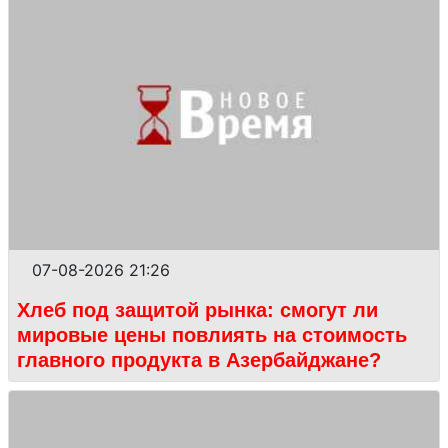
07-08-2026 21:26
Хлеб под защитой рынка: смогут ли
мировые цены повлиять на стоимость
главного продукта в Азербайджане?