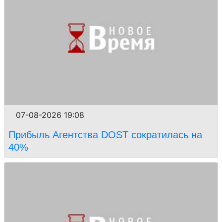
07-08-2026 19:08
Прибыль Агентства DOST сократилась на
40%