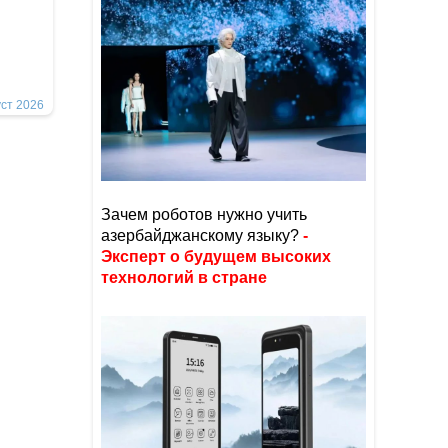
уст 2026
Зачем роботов нужно учить
азербайджанскому языку?
-
Эксперт о будущем высоких
технологий в стране