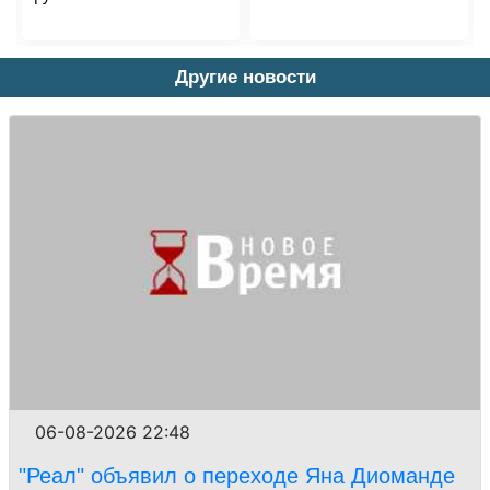
Другие новости
06-08-2026 22:48
"Реал" объявил о переходе Яна Диоманде