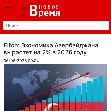
Fitch: Экономика Азербайджана
вырастет на 2% в 2026 году
06-06-2026 09:04