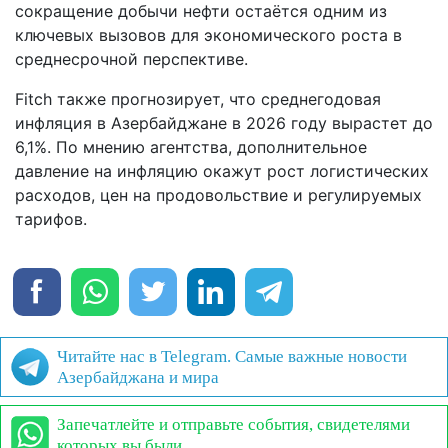
сокращение добычи нефти остаётся одним из
ключевых вызовов для экономического роста в
среднесрочной перспективе.
Fitch также прогнозирует, что среднегодовая
инфляция в Азербайджане в 2026 году вырастет до
6,1%. По мнению агентства, дополнительное
давление на инфляцию окажут рост логистических
расходов, цен на продовольствие и регулируемых
тарифов.
Читайте нас в Telegram. Самые важные новости
Азербайджана и мира
Запечатлейте и отправьте события, свидетелями
которых вы были