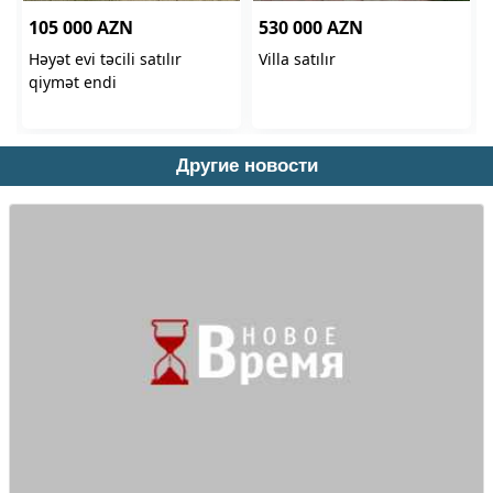
Другие новости