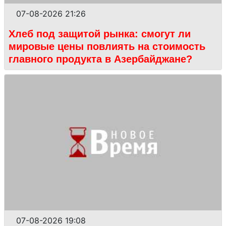
07-08-2026 21:26
Хлеб под защитой рынка: смогут ли
мировые цены повлиять на стоимость
главного продукта в Азербайджане?
07-08-2026 19:08