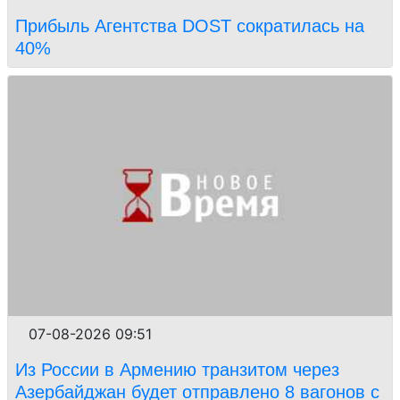
Прибыль Агентства DOST сократилась на
40%
07-08-2026 09:51
Из России в Армению транзитом через
Азербайджан будет отправлено 8 вагонов с