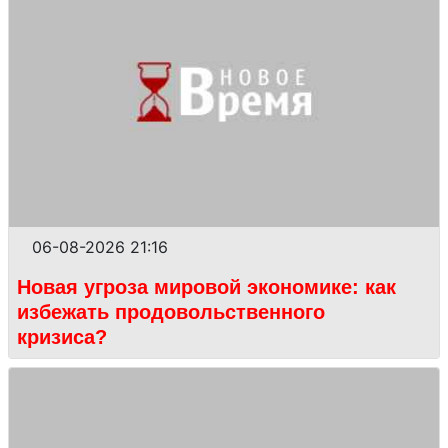
06-08-2026 21:16
Новая угроза мировой экономике: как
избежать продовольственного
кризиса?