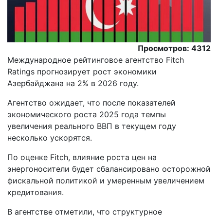
Просмотров: 4312
Международное рейтинговое агентство Fitch
Ratings прогнозирует рост экономики
Азербайджана на 2% в 2026 году.
Aгентство ожидает, что после показателей
экономического роста 2025 года темпы
увеличения реального ВВП в текущем году
несколько ускорятся.
По оценке Fitch, влияние роста цен на
энергоносители будет сбалансировано осторожной
фискальной политикой и умеренным увеличением
кредитования.
В агентстве отметили, что структурное