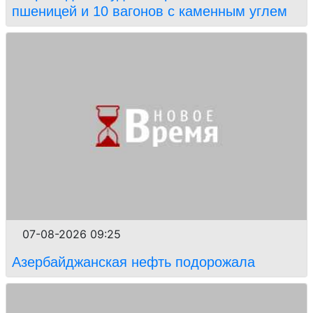
пшеницей и 10 вагонов с каменным углем
07-08-2026 09:25
Азербайджанская нефть подорожала