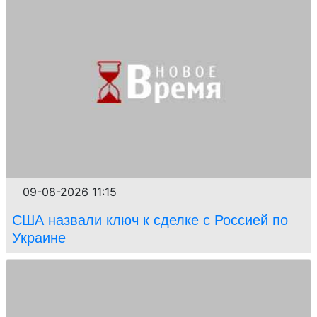
09-08-2026 11:15
США назвали ключ к сделке с Россией по
Украине