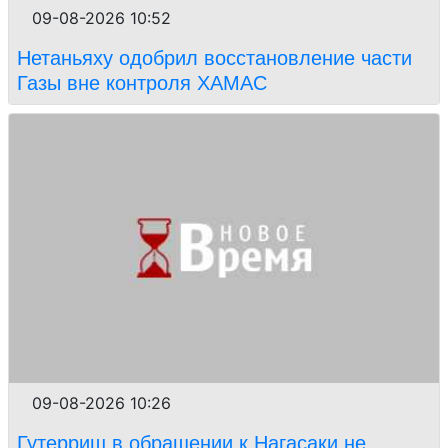
09-08-2026 10:52
Нетаньяху одобрил восстановление части
Газы вне контроля ХАМАС
09-08-2026 10:26
Гутерриш в обращении к Нагасаки не