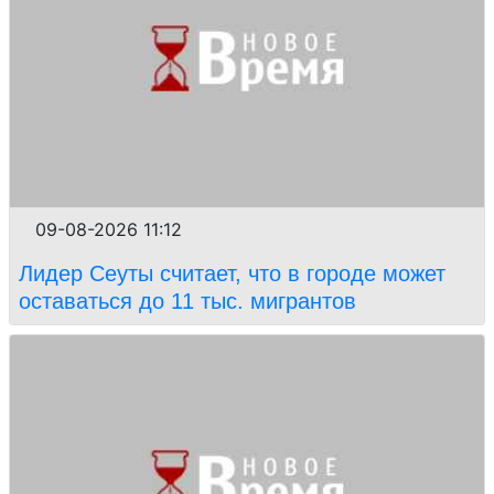
09-08-2026 11:12
Лидер Сеуты считает, что в городе может
оставаться до 11 тыс. мигрантов