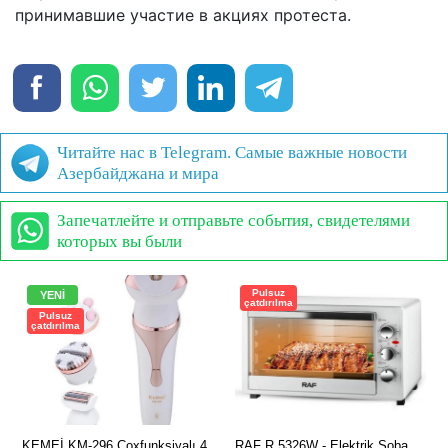
принимавшие участие в акциях протеста.
Читайте нас в Telegram. Самые важные новости
Азербайджана и мира
Запечатлейте и отправьте события, свидетелями
которых вы были