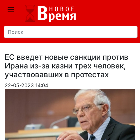
ЕС введет новые санкции против
Ирана из-за казни трех человек,
участвовавших в протестах
22-05-2023 14:04