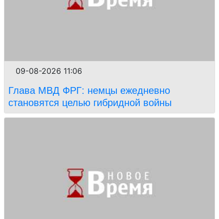
09-08-2026 11:06
Глава МВД ФРГ: немцы ежедневно
становятся целью гибридной войны