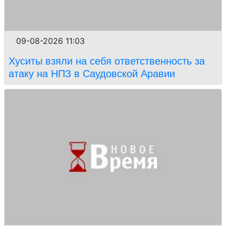
09-08-2026 11:03
Хуситы взяли на себя ответственность за
атаку на НПЗ в Саудовской Аравии