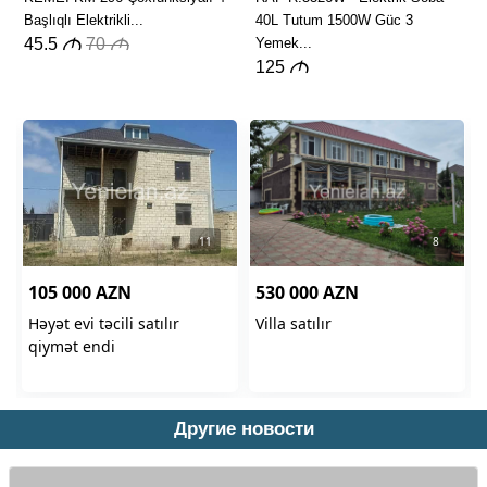
Другие новости