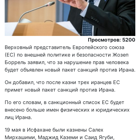
Просмотров: 5200
Верховный представитель Европейского союза
(ЕС) по внешней политике и безопасности Жозеп
Боррель заявил, что за нарушение прав человека
будет объявлен новый пакет санкций против Ирана.
Oн добавил, что после казни трех иранцев ЕС
примет новый пакет санкций против Ирана.
По его словам, в санкционный список ЕС будет
внесено больше имен физических и юридических
лиц Ирана.
19 мая в Исфахане были казнены Салех
Мирхашими, Маджид Каземи и Саид Ягуби,