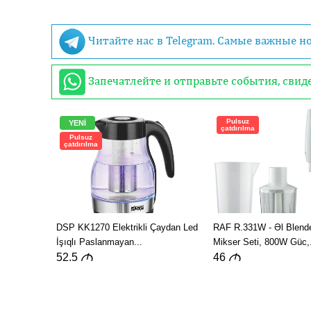
Читайте нас в Telegram. Самые важные н
Запечатлейте и отправьте события, сви