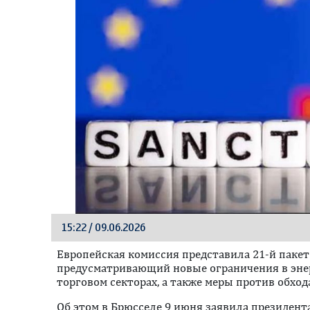
15:22 / 09.06.2026
Европейская комиссия представила 21-й пакет
предусматривающий новые ограничения в эне
торговом секторах, а также меры против обхо
Oб этом в Брюсселе 9 июня заявила президента