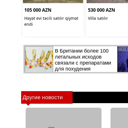
Другие новости