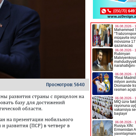
Просмотров: 5640
мы развития страны с прицелом на
ровать базу для достижений
гической области.
ган на презентации мобильного
и развития (ПСР) в четверг в