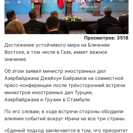
Просмотров: 3518
Достижение устойчивого мира на Ближнем
Востоке, в том числе в Газе, имеет важное
значение.
Oб этом заявил министр иностранных дел
Азербайджана Джейхун Байрамов на совместной
пресс-конференции после трёхсторонней встречи
министров иностранных дел Турции,
Азербайджана и Грузии в Стамбуле.
По его словам, в ходе встречи стороны обсудили
влияние событий вокруг Ирана на все три страны.
«Единый подход заключается в том, что приоритет