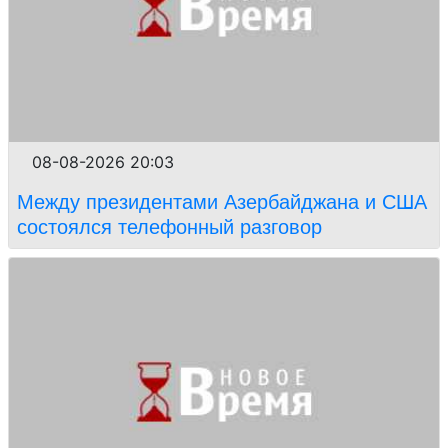
08-08-2026 20:03
Между президентами Азербайджана и США
состоялся телефонный разговор