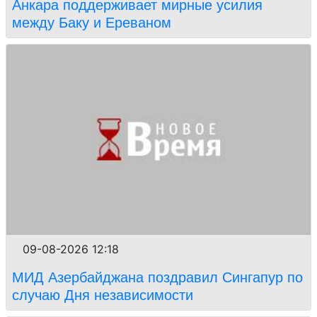
Анкара поддерживает мирные усилия
между Баку и Ереваном
09-08-2026 12:18
МИД Азербайджана поздравил Сингапур по
случаю Дня независимости