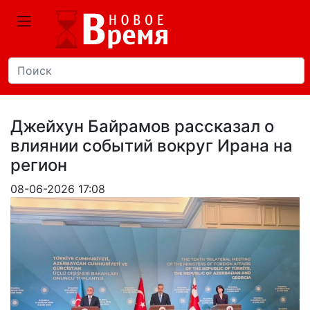
Джейхун Байрамов рассказал о
влиянии событий вокруг Ирана на
регион
08-06-2026 17:08