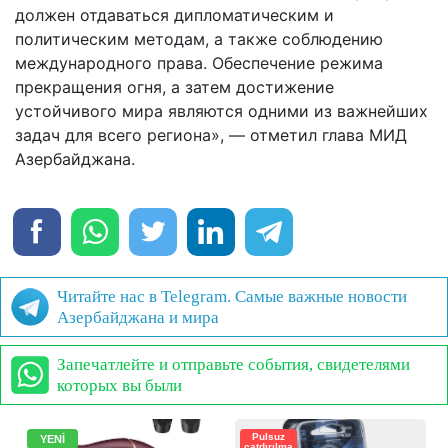
должен отдаваться дипломатическим и
политическим методам, а также соблюдению
международного права. Обеспечение режима
прекращения огня, а затем достижение
устойчивого мира являются одними из важнейших
задач для всего региона», — отметил глава МИД
Азербайджана.
Читайте нас в Telegram. Самые важные новости
Азербайджана и мира
Запечатлейте и отправьте события, свидетелями
которых вы были