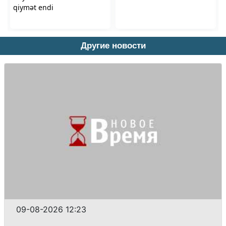
Другие новости
09-08-2026 12:23