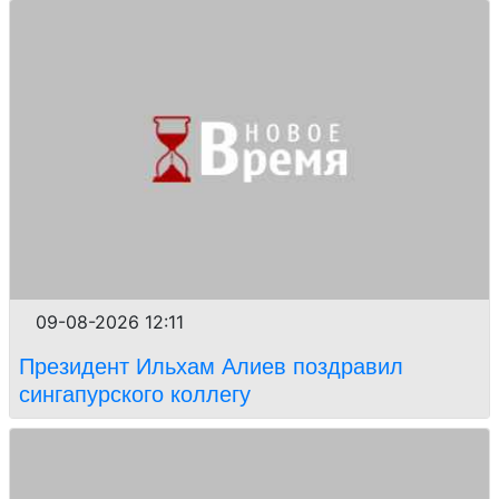
09-08-2026 12:11
Президент Ильхам Алиев поздравил
сингапурского коллегу