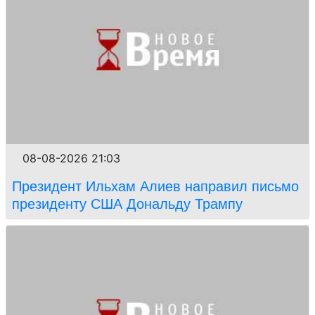
08-08-2026 21:03
Президент Ильхам Алиев направил письмо
президенту США Дональду Трампу