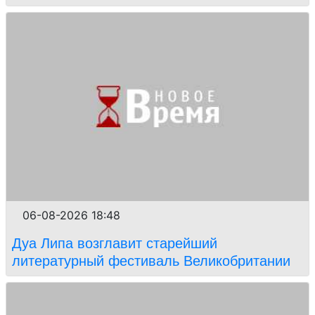
06-08-2026 18:48
Дуа Липа возглавит старейший
литературный фестиваль Великобритании