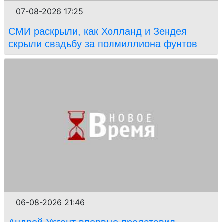
07-08-2026 17:25
СМИ раскрыли, как Холланд и Зендея
скрыли свадьбу за полмиллиона фунтов
06-08-2026 21:46
Андрей Ургант впервые представил