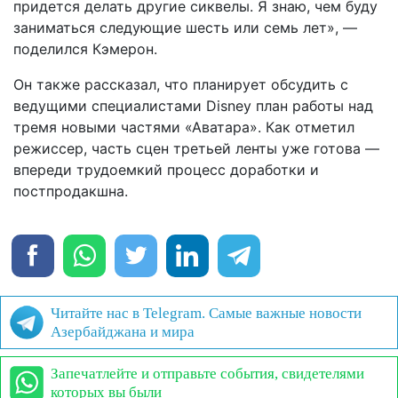
придется делать другие сиквелы. Я знаю, чем буду
заниматься следующие шесть или семь лет», —
поделился Кэмерон.
Он также рассказал, что планирует обсудить с
ведущими специалистами Disney план работы над
тремя новыми частями «Аватара». Как отметил
режиссер, часть сцен третьей ленты уже готова —
впереди трудоемкий процесс доработки и
постпродакшна.
Читайте нас в Telegram. Самые важные новости
Азербайджана и мира
Запечатлейте и отправьте события, свидетелями
которых вы были