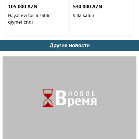
Другие новости