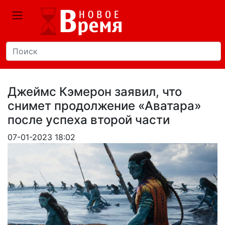
Джеймс Кэмерон заявил, что
снимет продолжение «Аватара»
после успеха второй части
07-01-2023 18:02