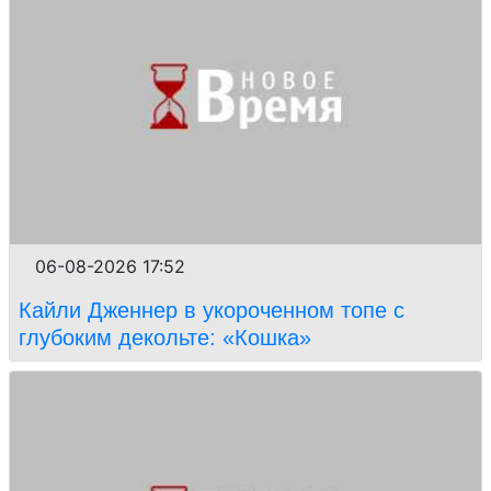
06-08-2026 17:52
Кайли Дженнер в укороченном топе с
глубоким декольте: «Кошка»