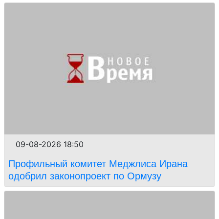
09-08-2026 18:50
Профильный комитет Меджлиса Ирана
одобрил законопроект по Ормузу