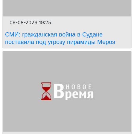
09-08-2026 19:25
СМИ: гражданская война в Судане
поставила под угрозу пирамиды Мероэ