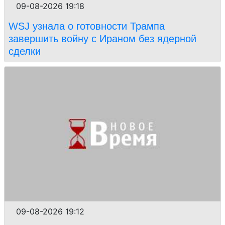
09-08-2026 19:18
WSJ узнала о готовности Трампа
завершить войну с Ираном без ядерной
сделки
09-08-2026 19:12