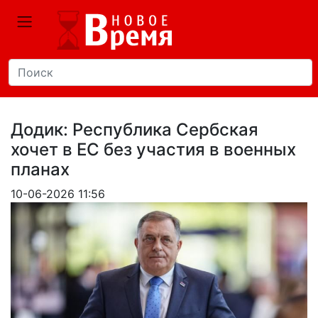
Додик: Республика Сербская
хочет в ЕС без участия в военных
планах
10-06-2026 11:56