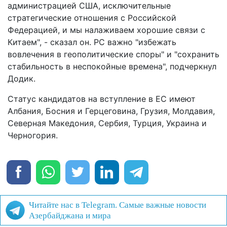
администрацией США, исключительные
стратегические отношения с Российской
Федерацией, и мы налаживаем хорошие связи с
Китаем", - сказал он. РС важно "избежать
вовлечения в геополитические споры" и "сохранить
стабильность в неспокойные времена", подчеркнул
Додик.
Статус кандидатов на вступление в ЕС имеют
Албания, Босния и Герцеговина, Грузия, Молдавия,
Северная Македония, Сербия, Турция, Украина и
Черногория.
Читайте нас в Telegram. Самые важные новости
Азербайджана и мира