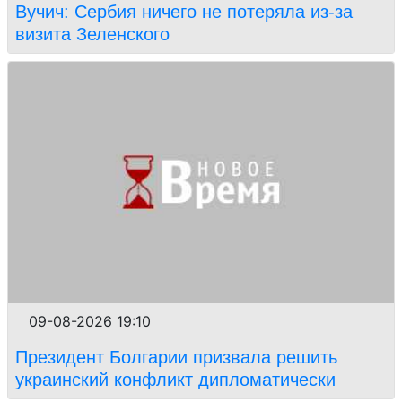
Вучич: Сербия ничего не потеряла из-за
визита Зеленского
09-08-2026 19:10
Президент Болгарии призвала решить
украинский конфликт дипломатически