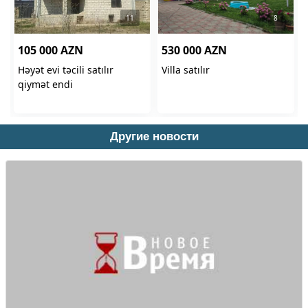
Другие новости