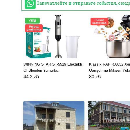
Запечатлейте и отправьте события, сви