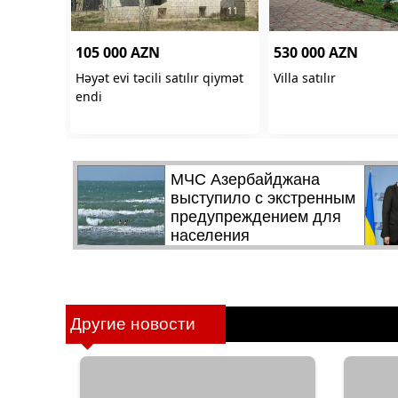
Другие новости