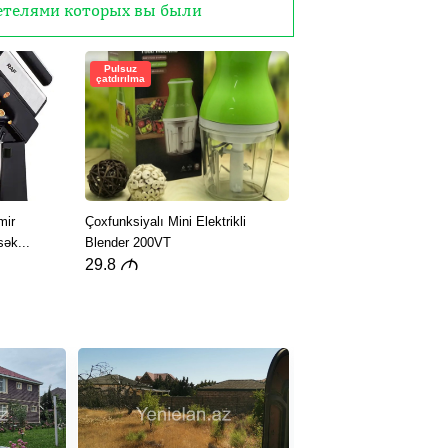
детелями которых вы были