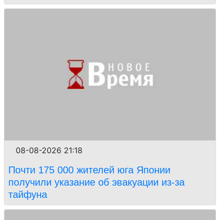
08-08-2026 21:18
Почти 175 000 жителей юга Японии
получили указание об эвакуации из-за
тайфуна