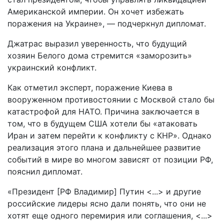
Американской империи. Он хочет избежать
поражения на Украине», — подчеркнул дипломат.
Джатрас выразил уверенность, что будущий
хозяин Белого дома стремится «заморозить»
украинский конфликт.
Как отметил эксперт, поражение Киева в
вооруженном противостоянии с Москвой стало бы
катастрофой для НАТО. Причина заключается в
том, что в будущем США хотели бы «атаковать
Иран и затем перейти к конфликту с КНР». Однако
реализация этого плана и дальнейшее развитие
событий в мире во многом зависят от позиции РФ,
пояснил дипломат.
«Президент [РФ Владимир] Путин <...> и другие
российские лидеры ясно дали понять, что они не
хотят еще одного перемирия или соглашения, <...>