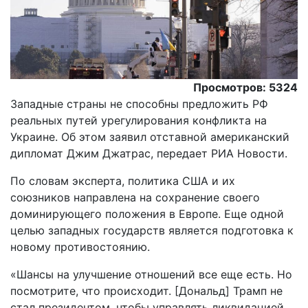
Просмотров: 5324
Западные страны не способны предложить РФ
реальных путей урегулирования конфликта на
Украине. Об этом заявил отставной американский
дипломат Джим Джатрас, передает РИА Новости.
По словам эксперта, политика США и их
союзников направлена на сохранение своего
доминирующего положения в Европе. Еще одной
целью западных государств является подготовка к
новому противостоянию.
«Шансы на улучшение отношений все еще есть. Но
посмотрите, что происходит. [Дональд] Трамп не
стал президентом, чтобы управлять ликвидацией