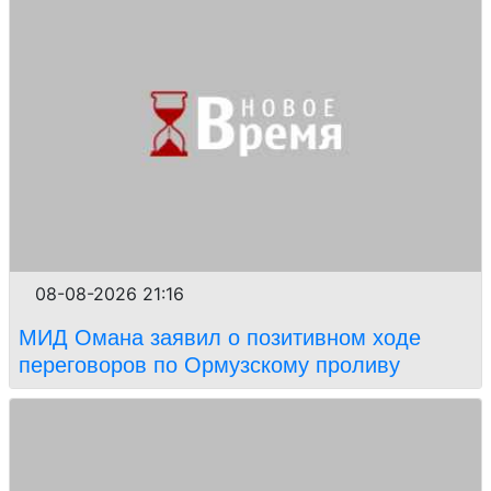
08-08-2026 21:16
МИД Омана заявил о позитивном ходе
переговоров по Ормузскому проливу