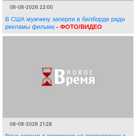
08-08-2026 22:00
В США мужчину заперли в билборде ради
рекламы фильма
- ФОТО/ВИДЕО
08-08-2026 21:28
Вэнс заявил о прогрессе на переговорах с