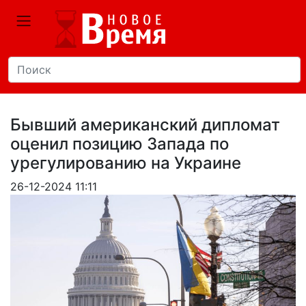
Бывший американский дипломат
оценил позицию Запада по
урегулированию на Украине
26-12-2024 11:11