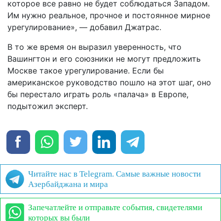
которое все равно не будет соблюдаться Западом.
Им нужно реальное, прочное и постоянное мирное
урегулирование», — добавил Джатрас.
В то же время он выразил уверенность, что
Вашингтон и его союзники не могут предложить
Москве такое урегулирование. Если бы
американское руководство пошло на этот шаг, оно
бы перестало играть роль «палача» в Европе,
подытожил эксперт.
Читайте нас в Telegram. Самые важные новости
Азербайджана и мира
Запечатлейте и отправьте события, свидетелями
которых вы были