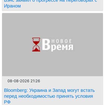
Ираном
08-08-2026 21:26
Bloomberg: Украина и Запад могут встать
перед необходимостью принять условия
РФ