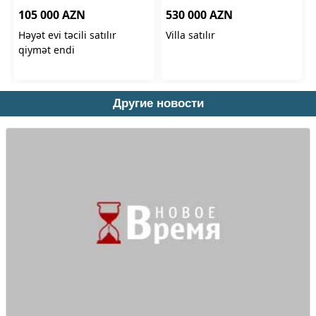
Другие новости