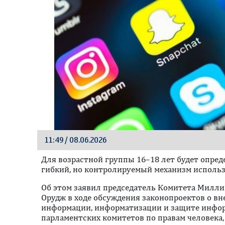
11:49 / 08.06.2026
Для возрастной группы 16–18 лет будет опред
гибкий, но контролируемый механизм использ
Oб этом заявил председатель Комитета Милли
Орудж в ходе обсуждения законопроектов о вн
информации, информатизации и защите инфор
парламентских комитетов по правам человека, 