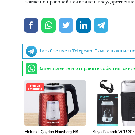
также по правовой политике и государственно
Читайте нас в Telegram. Самые важные н
Запечатлейте и отправьте события, сви