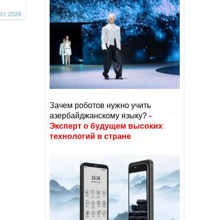
уст 2026
Зачем роботов нужно учить
азербайджанскому языку?
-
Эксперт о будущем высоких
технологий в стране