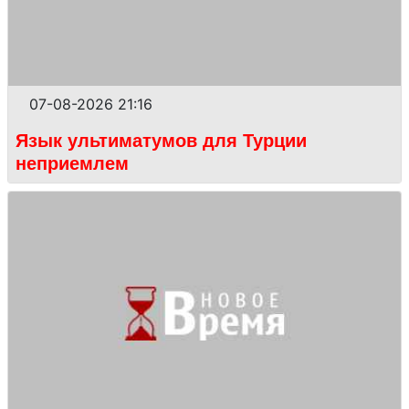
07-08-2026 21:16
Язык ультиматумов для Турции
неприемлем