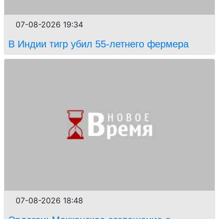
07-08-2026 19:34
В Индии тигр убил 55-летнего фермера
07-08-2026 18:48