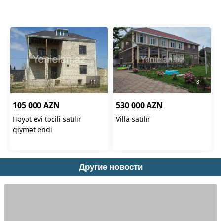
Другие новости