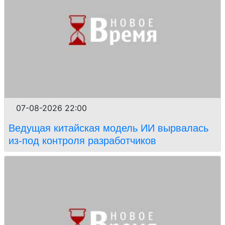
07-08-2026 22:00
Ведущая китайская модель ИИ вырвалась
из-под контроля разработчиков