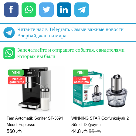
Читайте нас в Telegram. Самые важные новости
Азербайджана и мира
Запечатлейте и отправьте события, свидетелями
которых вы были