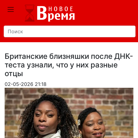
Британские близняшки после ДНК-
теста узнали, что у них разные
отцы
02-05-2026 21:18