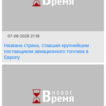
07-08-2026 21:18
Названа страна, ставшая крупнейшим
поставщиком авиационного топлива в
Европу