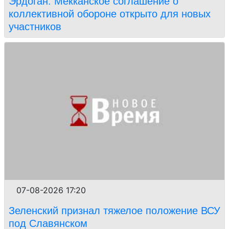
Эрдоган: Мекканское соглашение о
коллективной обороне открыто для новых
участников
07-08-2026 17:20
Зеленский признал тяжелое положение ВСУ
под Славянском