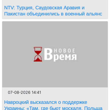
NTV: Турция, Саудовская Аравия и
Пакистан объединились в военный альянс
07-08-2026 14:41
Навроцкий высказался о поддержке
Украины: «Там, где бьют москаля, Польша