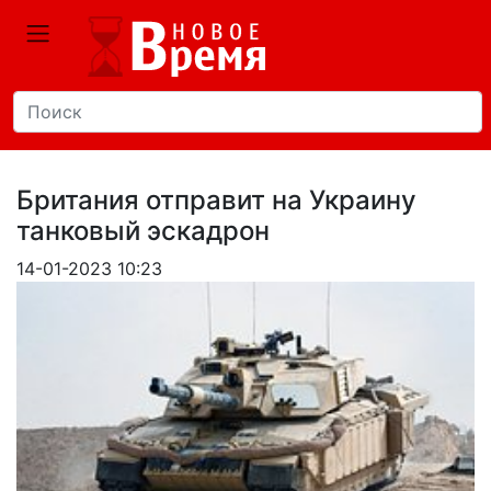
Британия отправит на Украину
танковый эскадрон
14-01-2023 10:23