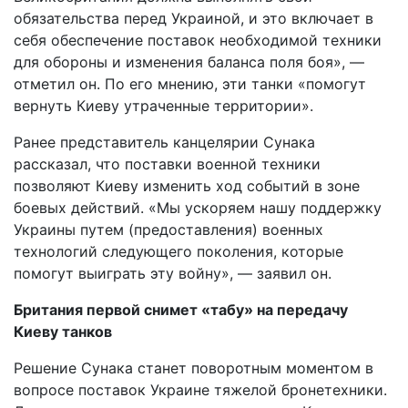
обязательства перед Украиной, и это включает в
себя обеспечение поставок необходимой техники
для обороны и изменения баланса поля боя», —
отметил он. По его мнению, эти танки «помогут
вернуть Киеву утраченные территории».
Ранее представитель канцелярии Сунака
рассказал, что поставки военной техники
позволяют Киеву изменить ход событий в зоне
боевых действий. «Мы ускоряем нашу поддержку
Украины путем (предоставления) военных
технологий следующего поколения, которые
помогут выиграть эту войну», — заявил он.
Британия первой снимет «табу» на передачу
Киеву танков
Решение Сунака станет поворотным моментом в
вопросе поставок Украине тяжелой бронетехники.