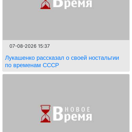
07-08-2026 15:37
Лукашенко рассказал о своей ностальгии
по временам СССР