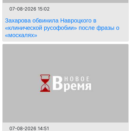
07-08-2026 15:02
Захарова обвинила Навроцкого в
«клинической русофобии» после фразы о
«москалях»
07-08-2026 14:51