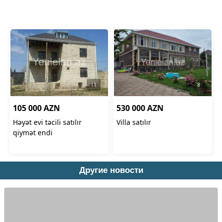
Другие новости