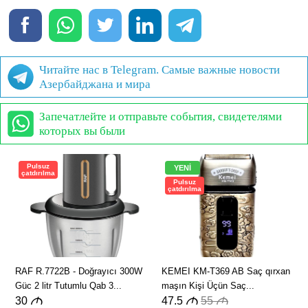
Читайте нас в Telegram. Самые важные новости
Азербайджана и мира
Запечатлейте и отправьте события, свидетелями
которых вы были