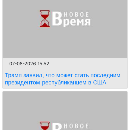
07-08-2026 15:52
Трамп заявил, что может стать последним
президентом-республиканцем в США