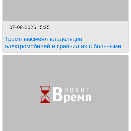
07-08-2026 15:25
Трамп высмеял владельцев
электромобилей и сравнил их с больными