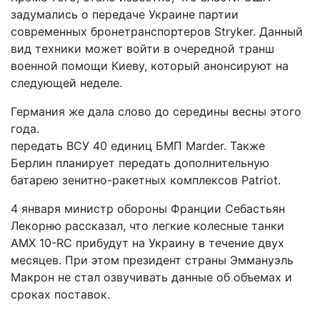
задумались о передаче Украине партии
современных бронетранспортеров Stryker. Данный
вид техники может войти в очередной транш
военной помощи Киеву, который анонсируют на
следующей неделе.
Германия же дала слово до середины весны этого
года.
передать ВСУ 40 единиц БМП Marder. Также
Берлин планирует передать дополнительную
батарею зенитно-ракетных комплексов Patriot.
4 января министр обороны Франции Себастьян
Лекорню рассказал, что легкие колесные танки
AMX 10-RC прибудут на Украину в течение двух
месяцев. При этом президент страны Эммануэль
Макрон не стал озвучивать данные об объемах и
сроках поставок.